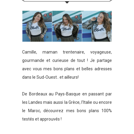
Camille, maman trentenaire, voyageuse,
gourmande et curieuse de tout ! Je partage
avec vous mes bons plans et belles adresses
dans le Sud-Ouest.. et ailleurs!
De Bordeaux au Pays-Basque en passant par
les Landes mais aussi la Grèce, l'Italie ou encore
le Maroc, découvrez mes bons plans 100%
testés et approuvés !