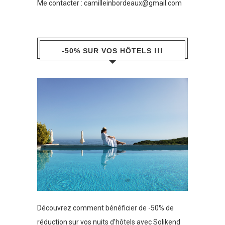
Me contacter :
camilleinbordeaux@gmail.com
-50% SUR VOS HÔTELS !!!
Découvrez comment bénéficier de -50% de
réduction sur vos nuits d’hôtels avec Solikend