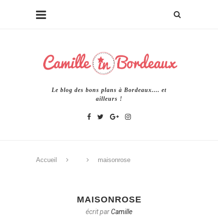
Le blog des bons plans à Bordeaux.... et
ailleurs !
Accueil
maisonrose
MAISONROSE
écrit par
Camille