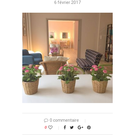
6 février 2017
0 commentaire
0