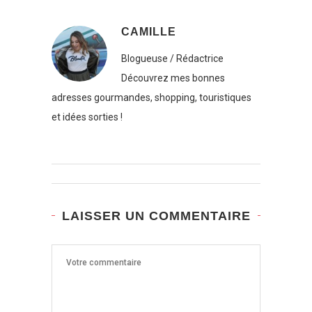
CAMILLE
Blogueuse / Rédactrice
Découvrez mes bonnes
adresses gourmandes, shopping, touristiques
et idées sorties !
LAISSER UN COMMENTAIRE