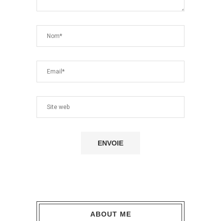
ABOUT ME