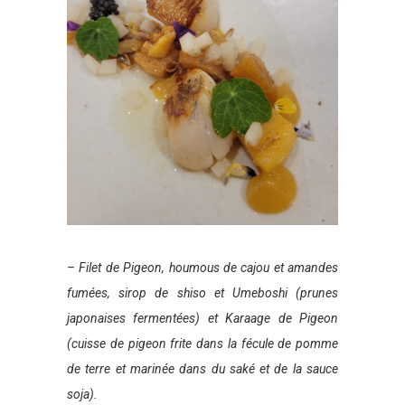
– Filet de Pigeon, houmous de cajou et amandes
fumées, sirop de shiso et Umeboshi (prunes
japonaises
fermentées) et Karaage de Pigeon
(cuisse de pigeon frite dans la fécule de pomme
de terre et marinée dans
du saké et de la sauce
soja).