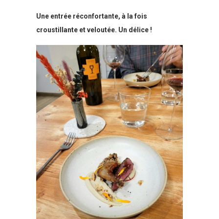
Une entrée réconfortante, à la fois
croustillante et veloutée. Un délice !