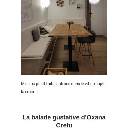
Mise au point faite, entrons dans le vif du sujet :
la cuisine !
La balade gustative d’Oxana
Cretu