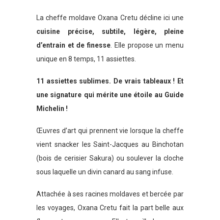
La cheffe moldave Oxana Cretu décline ici une
cuisine précise, subtile, légère, pleine
d’entrain et de finesse
. Elle propose un menu
unique en 8 temps, 11 assiettes.
11 assiettes sublimes. De vrais tableaux ! Et
une signature qui mérite une étoile au Guide
Michelin !
Œuvres d’art qui prennent vie lorsque la cheffe
vient snacker les Saint-Jacques au Binchotan
(bois de cerisier Sakura) ou soulever la cloche
sous laquelle un divin canard au sang infuse.
Attachée à ses racines moldaves et bercée par
les voyages, Oxana Cretu fait la part belle aux