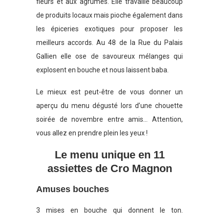
fleurs et aux agrumes. Elle travaille beaucoup
de produits locaux mais pioche également dans
les épiceries exotiques pour proposer les
meilleurs accords. Au 48 de la Rue du Palais
Gallien elle ose de savoureux mélanges qui
explosent en bouche et nous laissent baba.
Le mieux est peut-être de vous donner un
aperçu du menu dégusté lors d’une chouette
soirée de novembre entre amis… Attention,
vous allez en prendre plein les yeux !
Le menu unique en 11
assiettes de Cro Magnon
Amuses bouches
3 mises en bouche qui donnent le ton.