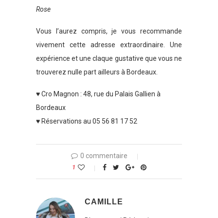
Rose
Vous l’aurez compris, je vous recommande
vivement cette adresse extraordinaire. Une
expérience et une claque gustative que vous ne
trouverez nulle part ailleurs à Bordeaux.
♥ Cro Magnon : 48, rue du Palais Gallien à
Bordeaux
♥ Réservations au
05 56 81 17 52
0 commentaire
1
CAMILLE