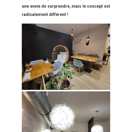
une envie de surprendre, mais le concept est
radicalement différent !