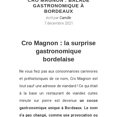
CRO MAGNON : BALADE
GASTRONOMIQUE À
BORDEAUX
écrit par
Camille
7 décembre 2021
Cro Magnon : la surprise
gastronomique
bordelaise
Ne vous fiez pas aux consonnances carnivores
et préhistoriques de ce nom, Cro Magnon est
tout sauf une adresse de viandard ! Ce qui était
à la base un restaurant de viandes cuites
minute sur pierre est devenue
un cocon
gastronomique unique à Bordeaux. Le nom
n’a pas changé, comme une provocation ou