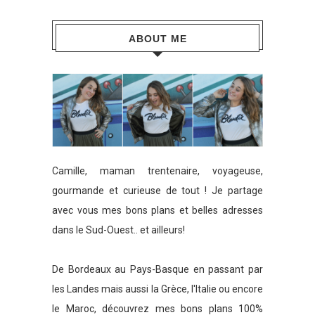
ABOUT ME
Camille, maman trentenaire, voyageuse,
gourmande et curieuse de tout ! Je partage
avec vous mes bons plans et belles adresses
dans le Sud-Ouest.. et ailleurs!
De Bordeaux au Pays-Basque en passant par
les Landes mais aussi la Grèce, l'Italie ou encore
le Maroc, découvrez mes bons plans 100%