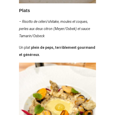
Plats
– Risotto de céleri/shitake, moules et coques,
perles aux deux citron (Meyer/Osbek) et sauce
Tamarin/Osbeck
Un plat
plein de peps, terriblement gourmand
et généreux.