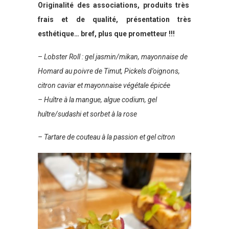
Originalité des associations, produits très
frais et de qualité, présentation très
esthétique… bref, plus que prometteur !!!
–
Lobster Roll : gel jasmin/mikan, mayonnaise de
Homard au poivre de Timut, Pickels d’oignons,
citron
caviar et mayonnaise végétale épicée
– Huître à la mangue, algue codium, gel
huître/sudashi et sorbet à la rose
– Tartare de couteau à la passion et gel citron