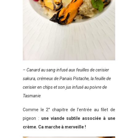
– Canard au sang infusé aux feuilles de cerisier
sakura, crémeux de Panais Pistache, la feuille de
cerisier en
chips et son jus infusé au poivre de
Tasmanie
Comme le 2° chapitre de l’entrée au filet de
pigeon :
une viande subtile associée à une
crème. Ca marche à merveille !