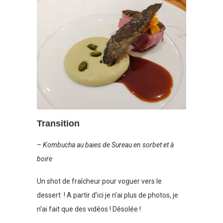
Transition
– Kombucha au baies de Sureau en sorbet et à
boire
Un shot de fraîcheur pour voguer vers le
dessert ! A partir d’ici je n’ai plus de photos, je
n’ai fait que des vidéos ! Désolée !