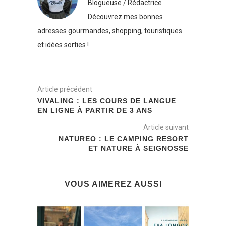
Blogueuse / Rédactrice
Découvrez mes bonnes
adresses gourmandes, shopping, touristiques
et idées sorties !
Article précédent
VIVALING : LES COURS DE LANGUE
EN LIGNE À PARTIR DE 3 ANS
Article suivant
NATUREO : LE CAMPING RESORT
ET NATURE À SEIGNOSSE
VOUS AIMEREZ AUSSI