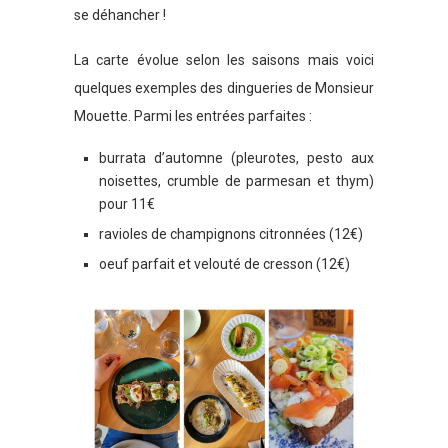
se déhancher !
La carte évolue selon les saisons mais voici
quelques exemples des dingueries de Monsieur
Mouette. Parmi les entrées parfaites :
burrata d’automne (pleurotes, pesto aux
noisettes, crumble de parmesan et thym)
pour 11€
ravioles de champignons citronnées (12€)
oeuf parfait et velouté de cresson (12€)