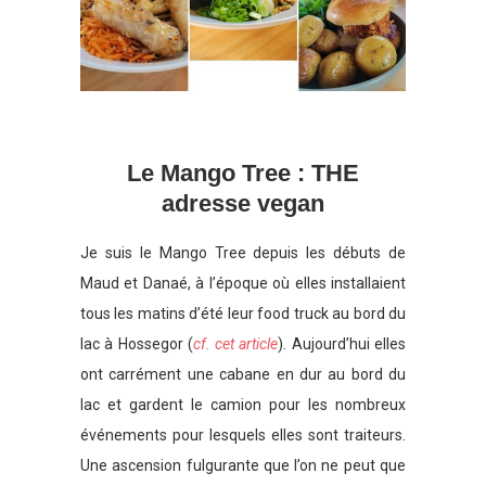
Le Mango Tree : THE
adresse vegan
Je suis le Mango Tree depuis les débuts de
Maud et Danaé, à l’époque où elles installaient
tous les matins d’été leur food truck au bord du
lac à Hossegor (
cf. cet article
). Aujourd’hui elles
ont carrément une cabane en dur au bord du
lac et gardent le camion pour les nombreux
événements pour lesquels elles sont traiteurs.
Une ascension fulgurante que l’on ne peut que