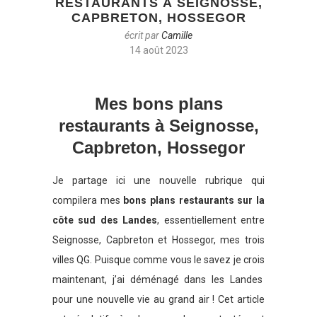
RESTAURANTS À SEIGNOSSE,
CAPBRETON, HOSSEGOR
écrit par
Camille
14 août 2023
Mes bons plans
restaurants à Seignosse,
Capbreton, Hossegor
Je partage ici une nouvelle rubrique qui
compilera mes
bons plans restaurants sur la
côte sud des Landes
, essentiellement entre
Seignosse, Capbreton et Hossegor, mes trois
villes QG. Puisque comme vous le savez je crois
maintenant, j’ai déménagé dans les Landes
pour une nouvelle vie au grand air ! Cet article