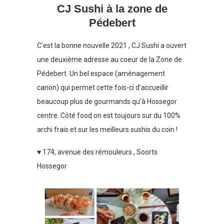
CJ Sushi à la zone de
Pédebert
C’est la bonne nouvelle 2021 , CJ Sushi a ouvert
une deuxième adresse au coeur de la Zone de
Pédebert. Un bel espace (aménagement
canon) qui permet cette fois-ci d’accueillir
beaucoup plus de gourmands qu’à Hossegor
centre. Côté food on est toujours sur du 100%
archi frais et sur les meilleurs sushis du coin !
♥ 174, avenue des rémouleurs , Soorts
Hossegor