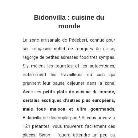
Bidonvilla : cuisine du
monde
La zone artisanale de Pédebert, connue pour
ses magasins outlet de marques de glisse,
regorge de petites adresses food très sympas.
S’y mêlent les touristes et les autochtones,
notamment les travailleurs du coin qui
prennent leur pause déjeuner dans la zone.
Avec ses
petits plats de cuisine du monde,
certains exotiques d’autres plus européens,
mais tous maison et ultra gourmands
,
Bidonvilla ne désemplit pas ! Si vous arrivez à
12h pétantes, vous trouverez facilement des
places. Sinon il faudra attendre un peu ou