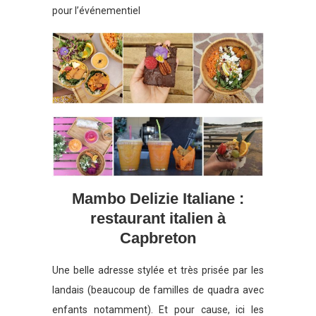
pour l’événementiel
Mambo Delizie Italiane :
restaurant italien à
Capbreton
Une belle adresse stylée et très prisée par les
landais (beaucoup de familles de quadra avec
enfants notamment). Et pour cause, ici les