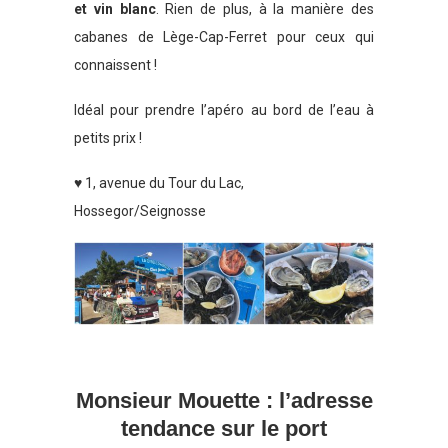
et vin blanc
. Rien de plus, à la manière des
cabanes de Lège-Cap-Ferret pour ceux qui
connaissent !
Idéal pour prendre l’apéro au bord de l’eau à
petits prix !
♥ 1, avenue du Tour du Lac,
Hossegor/Seignosse
Monsieur Mouette : l’adresse
tendance sur le port