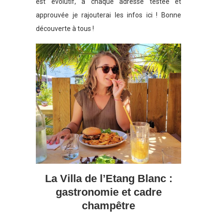
est évolutif, à chaque adresse testée et
approuvée je rajouterai les infos ici ! Bonne
découverte à tous !
La Villa de l’Etang Blanc :
gastronomie et cadre
champêtre