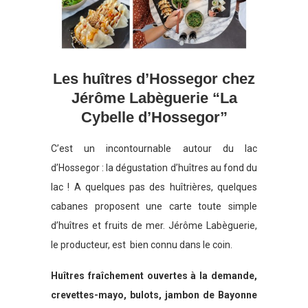
Les huîtres d’Hossegor chez
Jérôme Labèguerie “La
Cybelle d’Hossegor”
C’est un incontournable autour du lac
d’Hossegor : la dégustation d’huîtres au fond du
lac ! A quelques pas des huîtrières, quelques
cabanes proposent une carte toute simple
d’huîtres et fruits de mer. Jérôme Labèguerie,
le producteur, est bien connu dans le coin.
Huîtres fraîchement ouvertes à la demande,
crevettes-mayo, bulots, jambon de Bayonne