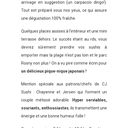
arrivage en suggestion (un carpaccio dingo!).
Tout est préparé sous nos yeux, ce qui assure
une dégustation 100% fraîche.
Quelques places assises à l’intérieur et une mini
terrasse dehors. Le succès étant au rdv, vous
devrez sûrement prendre vos sushis à
emporter mais la plage n’est pas loin et le parc
Rosny non plus ! On a vu pire comme écrin pour
un délicieux pique-nique japonais !
Mention spéciale aux patrons/chefs de CJ
Sushi : Chayenne et Jeroen qui forment un
couple métissé adorable.
Hyper serviables,
souriants, enthousiastes
, ils transmettent une
énergie et une bonne humeur folle !