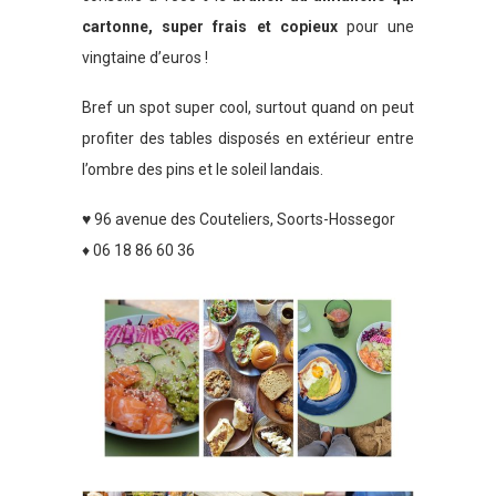
cartonne, super frais et copieux
pour une
vingtaine d’euros !
Bref un spot super cool, surtout quand on peut
profiter des tables disposés en extérieur entre
l’ombre des pins et le soleil landais.
♥ 96 avenue des Couteliers, Soorts-Hossegor
♦ 06 18 86 60 36