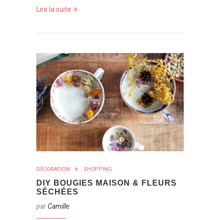
Lire la suite
DÉCORATION
SHOPPING
DIY BOUGIES MAISON & FLEURS
SÉCHÉES
par
Camille