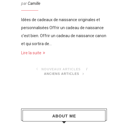
par
Camille
Idées de cadeaux de naissance originales et
personnalisées Offrir un cadeau de naissance
c’est bien. Offrir un cadeau de naissance canon
et qui sortira de…
Lire la suite
NOUVEAUX ARTICLES
ANCIENS ARTICLES
ABOUT ME