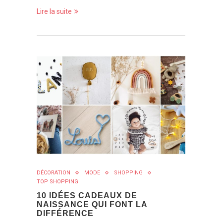
Lire la suite
DÉCORATION
MODE
SHOPPING
TOP SHOPPING
10 IDÉES CADEAUX DE
NAISSANCE QUI FONT LA
DIFFÉRENCE