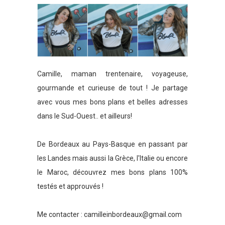
Camille, maman trentenaire, voyageuse,
gourmande et curieuse de tout ! Je partage
avec vous mes bons plans et belles adresses
dans le Sud-Ouest.. et ailleurs!
De Bordeaux au Pays-Basque en passant par
les Landes mais aussi la Grèce, l'Italie ou encore
le Maroc, découvrez mes bons plans 100%
testés et approuvés !
Me contacter :
camilleinbordeaux@gmail.com