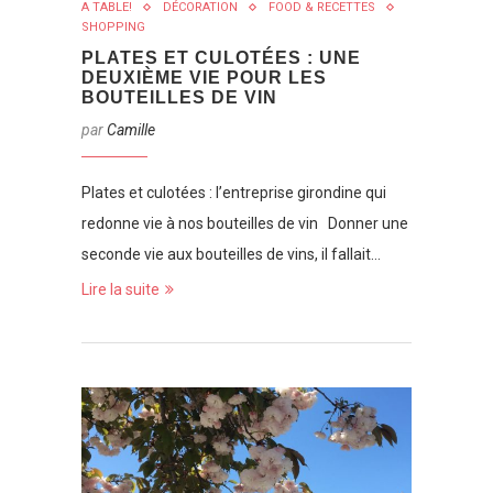
A TABLE!
DÉCORATION
FOOD & RECETTES
SHOPPING
PLATES ET CULOTÉES : UNE
DEUXIÈME VIE POUR LES
BOUTEILLES DE VIN
par
Camille
Plates et culotées : l’entreprise girondine qui
redonne vie à nos bouteilles de vin Donner une
seconde vie aux bouteilles de vins, il fallait…
Lire la suite