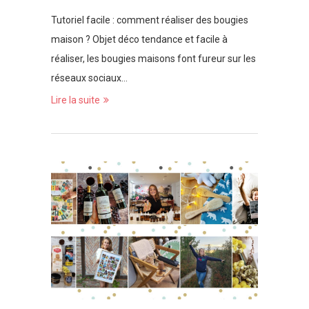
Tutoriel facile : comment réaliser des bougies
maison ? Objet déco tendance et facile à
réaliser, les bougies maisons font fureur sur les
réseaux sociaux…
Lire la suite