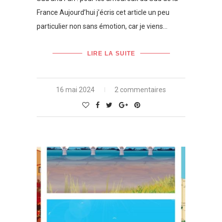
France Aujourd’hui j’écris cet article un peu
particulier non sans émotion, car je viens…
LIRE LA SUITE
16 mai 2024
2 commentaires