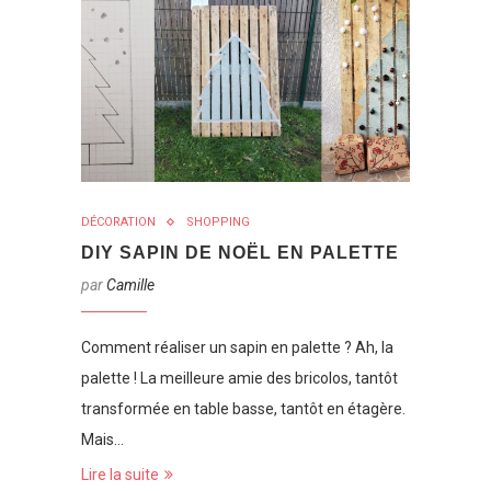
DÉCORATION
SHOPPING
DIY SAPIN DE NOËL EN PALETTE
par
Camille
Comment réaliser un sapin en palette ? Ah, la
palette ! La meilleure amie des bricolos, tantôt
transformée en table basse, tantôt en étagère.
Mais…
Lire la suite