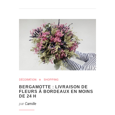
DÉCORATION
SHOPPING
BERGAMOTTE : LIVRAISON DE
FLEURS À BORDEAUX EN MOINS
DE 24 H
par
Camille