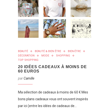
BEAUTÉ
BEAUTÉ & BIEN ÊTRE
BIEN-ÊTRE
DÉCORATION
MODE
SHOPPING
TOP SHOPPING
20 IDÉES CADEAUX À MOINS DE
60 EUROS
par
Camille
Ma sélection de cadeaux à moins de 60 € Mes
bons plans cadeaux vous ont souvent inspirés
par ici (entre les idées de cadeaux de…