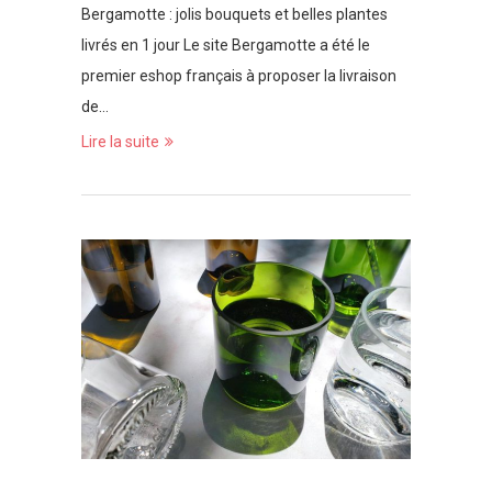
Bergamotte : jolis bouquets et belles plantes
livrés en 1 jour Le site Bergamotte a été le
premier eshop français à proposer la livraison
de…
Lire la suite