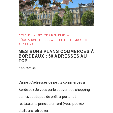
A TABLE!
BEAUTÉ & BIEN ÊTRE
DÉCORATION
FOOD & RECETTES
MODE
SHOPPING
MES BONS PLANS COMMERCES À
BORDEAUX : 50 ADRESSES AU
TOP
par
Camille
Carnet d’adresses de petits commerces à
Bordeaux Je vous parle souvent de shopping
par ici, boutiques de prêt-à-porter et
restaurants principalement (vous pouvez
d’ailleurs retrouver…