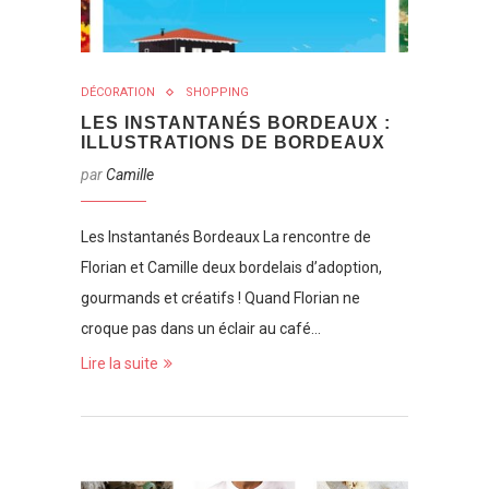
DÉCORATION
SHOPPING
LES INSTANTANÉS BORDEAUX :
ILLUSTRATIONS DE BORDEAUX
par
Camille
Les Instantanés Bordeaux La rencontre de
Florian et Camille deux bordelais d’adoption,
gourmands et créatifs ! Quand Florian ne
croque pas dans un éclair au café…
Lire la suite