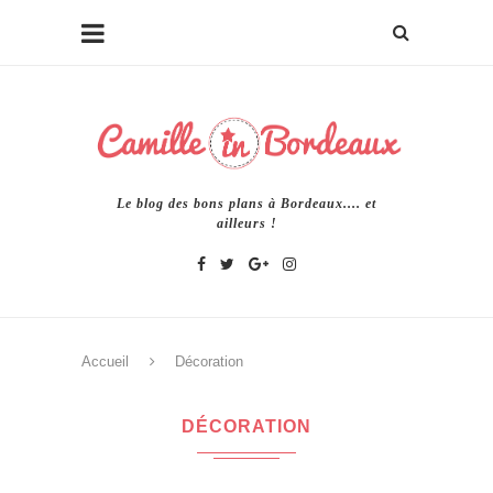
Le blog des bons plans à Bordeaux.... et
ailleurs !
Accueil
Décoration
DÉCORATION