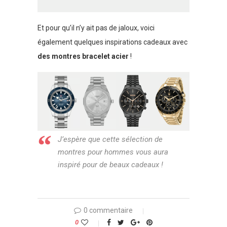
Et pour qu’il n’y ait pas de jaloux, voici
également quelques inspirations cadeaux avec
des montres bracelet acier
!
J’espère que cette sélection de
montres pour hommes vous aura
inspiré pour de beaux cadeaux !
0 commentaire
0