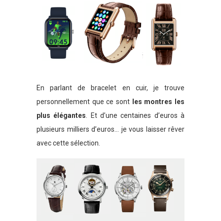
En parlant de bracelet en cuir, je trouve
personnellement que ce sont
les montres les
plus élégantes
. Et d’une centaines d’euros à
plusieurs milliers d’euros… je vous laisser rêver
avec cette sélection.