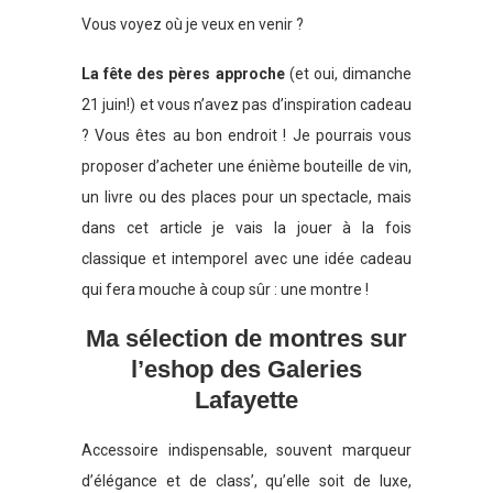
Vous voyez où je veux en venir ?
La fête des pères approche
(et oui, dimanche
21 juin!) et vous n’avez pas d’inspiration cadeau
? Vous êtes au bon endroit ! Je pourrais vous
proposer d’acheter une énième bouteille de vin,
un livre ou des places pour un spectacle, mais
dans cet article je vais la jouer à la fois
classique et intemporel avec une idée cadeau
qui fera mouche à coup sûr : une montre !
Ma sélection de montres sur
l’eshop des Galeries
Lafayette
Accessoire indispensable, souvent marqueur
d’élégance et de class’, qu’elle soit de luxe,