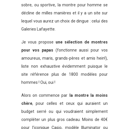
sobre, ou sportive, la montre pour homme se
décline de milles manières et il y a un site sur
lequel vous aurez un choix de dingue : celui des
Galeries Lafayette.
Je vous propose
une sélection de montres
pour vos papas
(fonctionne aussi pour vos
amoureux, maris, grands-pères et amis hein!),
liste non exhaustive évidemment puisque le
site référence plus de 1800 modèles pour
hommes ! Oui, oui !
Alors on commence par
la montre la moins
chère
, pour celles et ceux qui auraient un
budget serré ou qui voudraient simplement
compléter un plus gros cadeau. Moins de 40€
pour l’iconique Casio, modèle Illuminator ou