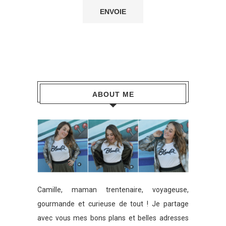
ABOUT ME
Camille, maman trentenaire, voyageuse,
gourmande et curieuse de tout ! Je partage
avec vous mes bons plans et belles adresses