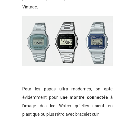
Vintage.
Pour les papas ultra modernes, on opte
évidemment pour
une montre connectée
à
l’image des Ice Watch qu’elles soient en
plastique ou plus rétro avec bracelet cuir.