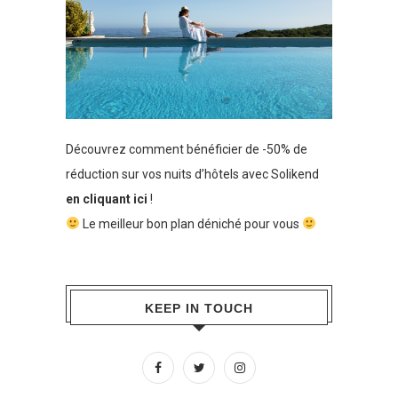
Découvrez comment bénéficier de -50% de
réduction sur vos nuits d’hôtels avec Solikend
en cliquant ici
!
Le meilleur bon plan déniché pour vous
KEEP IN TOUCH