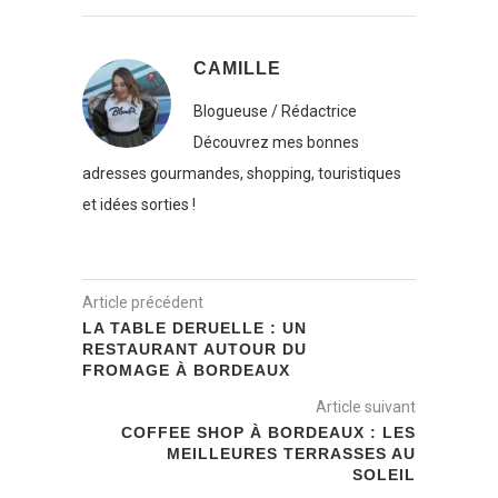
CAMILLE
Blogueuse / Rédactrice
Découvrez mes bonnes
adresses gourmandes, shopping, touristiques
et idées sorties !
Article précédent
LA TABLE DERUELLE : UN
RESTAURANT AUTOUR DU
FROMAGE À BORDEAUX
Article suivant
COFFEE SHOP À BORDEAUX : LES
MEILLEURES TERRASSES AU
SOLEIL