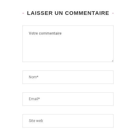
LAISSER UN COMMENTAIRE