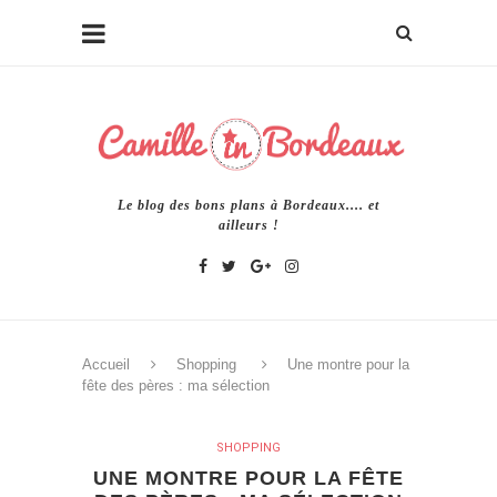
Le blog des bons plans à Bordeaux.... et
ailleurs !
Accueil
Shopping
Une montre pour la
fête des pères : ma sélection
SHOPPING
UNE MONTRE POUR LA FÊTE