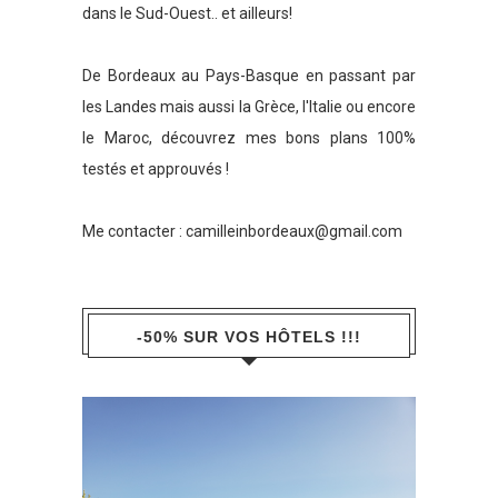
dans le Sud-Ouest.. et ailleurs!
De Bordeaux au Pays-Basque en passant par
les Landes mais aussi la Grèce, l'Italie ou encore
le Maroc, découvrez mes bons plans 100%
testés et approuvés !
Me contacter :
camilleinbordeaux@gmail.com
-50% SUR VOS HÔTELS !!!