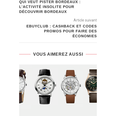
QUI VEUT PISTER BORDEAUX :
L’ACTIVITÉ INSOLITE POUR
DÉCOUVRIR BORDEAUX
Article suivant
EBUYCLUB : CASHBACK ET CODES
PROMOS POUR FAIRE DES
ÉCONOMIES
VOUS AIMEREZ AUSSI