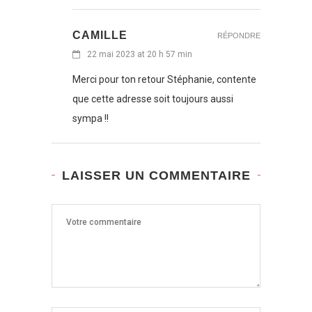
CAMILLE
RÉPONDRE
22 mai 2023 at 20 h 57 min
Merci pour ton retour Stéphanie, contente
que cette adresse soit toujours aussi
sympa !!
LAISSER UN COMMENTAIRE