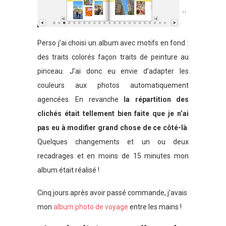
Perso j’ai choisi un album avec motifs en fond :
des traits colorés façon traits de peinture au
pinceau. J’ai donc eu envie d’adapter les
couleurs aux photos automatiquement
agencées. En revanche
la répartition des
clichés était tellement bien faite que je n’ai
pas eu à modifier grand chose de ce côté-là
.
Quelques changements et un ou deux
recadrages et en moins de 15 minutes mon
album était réalisé !
Cinq jours après avoir passé commande, j’avais
mon
album photo de voyage
entre les mains !