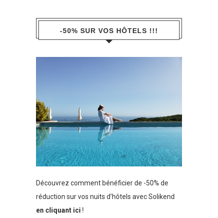
-50% SUR VOS HÔTELS !!!
Découvrez comment bénéficier de -50% de
réduction sur vos nuits d’hôtels avec Solikend
en cliquant ici
!