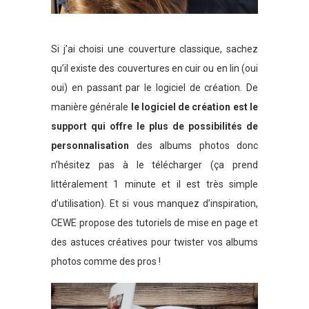
Si j’ai choisi une couverture classique, sachez
qu’il existe des couvertures en cuir ou en lin (oui
oui) en passant par le logiciel de création. De
manière générale
le logiciel de création est le
support qui offre le plus de possibilités de
personnalisation
des albums photos donc
n’hésitez pas à le télécharger (ça prend
littéralement 1 minute et il est très simple
d’utilisation). Et si vous manquez d’inspiration,
CEWE propose des tutoriels de mise en page et
des astuces créatives pour twister vos albums
photos comme des pros !