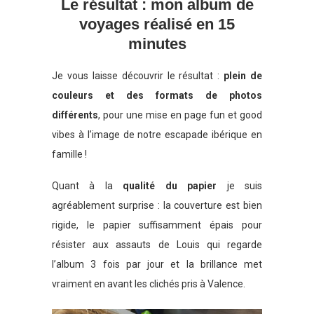
Le résultat : mon album de
voyages réalisé en 15
minutes
Je vous laisse découvrir le résultat :
plein de
couleurs et des formats de photos
différents
, pour une mise en page fun et good
vibes à l’image de notre escapade ibérique en
famille !
Quant à la
qualité du papier
je suis
agréablement surprise : la couverture est bien
rigide, le papier suffisamment épais pour
résister aux assauts de Louis qui regarde
l’album 3 fois par jour et la brillance met
vraiment en avant les clichés pris à Valence.