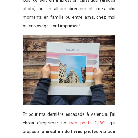
photo) ou en album directement, mes jolis
moments en famille ou entre amis, chez moi
ou en voyage, sont imprimés !
Et pour ma dernière escapade à Valencia, j’ai
choisi d’imprimer un
livre photo CEWE
qui
propose
la création de livres photos via son