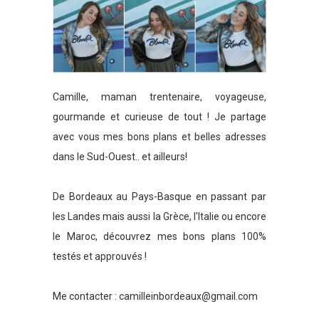
Camille, maman trentenaire, voyageuse,
gourmande et curieuse de tout ! Je partage
avec vous mes bons plans et belles adresses
dans le Sud-Ouest.. et ailleurs!
De Bordeaux au Pays-Basque en passant par
les Landes mais aussi la Grèce, l'Italie ou encore
le Maroc, découvrez mes bons plans 100%
testés et approuvés !
Me contacter :
camilleinbordeaux@gmail.com