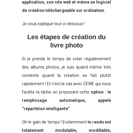
application, son site web et même un logiciel
de création téléchargeable sur ordinateur.
Je vous explique tout ci-dessous !
Les étapes de création du
livre photo
Si je prends le temps de créer régulièrement
des albums photos, je suis quand même très
contente quand la création se fait plutôt
rapidement ! Et c’est le cas avec CEWE qui nous
facilite la tâche en proposant cette
option : le
remplissage automatique, appelé
“répartition intelligente”
.
Oh le gain de temps ! Evidemment
le rendu est
totalement modulable, modifiable,