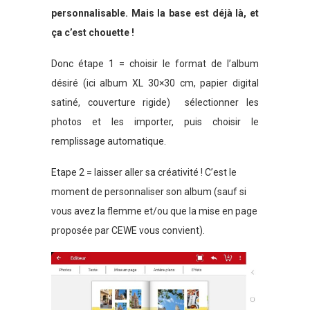
personnalisable. Mais la base est déjà là, et
ça c’est chouette !
Donc étape 1 = choisir le format de l’album
désiré (ici album XL 30×30 cm, papier digital
satiné, couverture rigide) sélectionner les
photos et les importer, puis choisir le
remplissage automatique.
Etape 2 = laisser aller sa créativité ! C’est le
moment de personnaliser son album (sauf si
vous avez la flemme et/ou que la mise en page
proposée par CEWE vous convient).