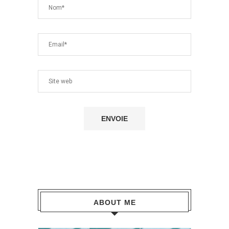
ABOUT ME