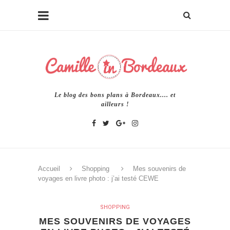
Le blog des bons plans à Bordeaux.... et
ailleurs !
Accueil
Shopping
Mes souvenirs de
voyages en livre photo : j’ai testé CEWE
SHOPPING
MES SOUVENIRS DE VOYAGES