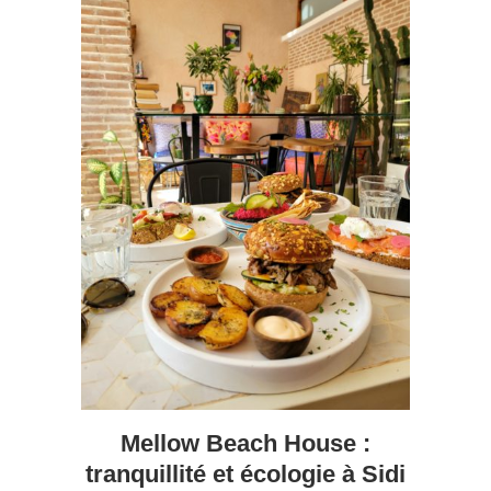
Mellow Beach House :
tranquillité et écologie à Sidi