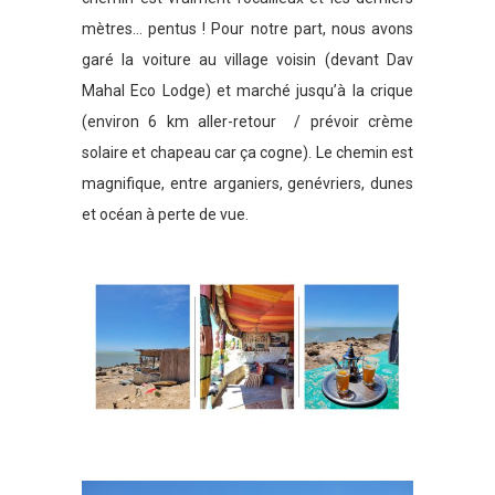
mètres… pentus ! Pour notre part, nous avons
garé la voiture au village voisin (devant Dav
Mahal Eco Lodge) et marché jusqu’à la crique
(environ 6 km aller-retour / prévoir crème
solaire et chapeau car ça cogne). Le chemin est
magnifique, entre arganiers, genévriers, dunes
et océan à perte de vue.