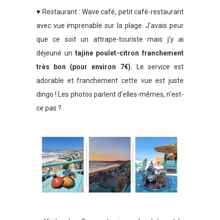
♥ Restaurant : Wave café, petit café-restaurant
avec vue imprenable sur la plage. J’avais peur
que ce soit un attrape-touriste mais j’y ai
déjeuné un
tajine poulet-citron franchement
très bon (pour environ 7€).
Le service est
adorable et franchement cette vue est juste
dingo ! Les photos parlent d’elles-mêmes, n’est-
ce pas ?