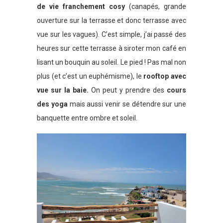
de vie franchement cosy
(canapés, grande
ouverture sur la terrasse et donc terrasse avec
vue sur les vagues). C’est simple, j’ai passé des
heures sur cette terrasse à siroter mon café en
lisant un bouquin au soleil. Le pied ! Pas mal non
plus (et c’est un euphémisme), le
rooftop avec
vue sur la baie.
On peut y prendre des
cours
des yoga
mais aussi venir se détendre sur une
banquette entre ombre et soleil.