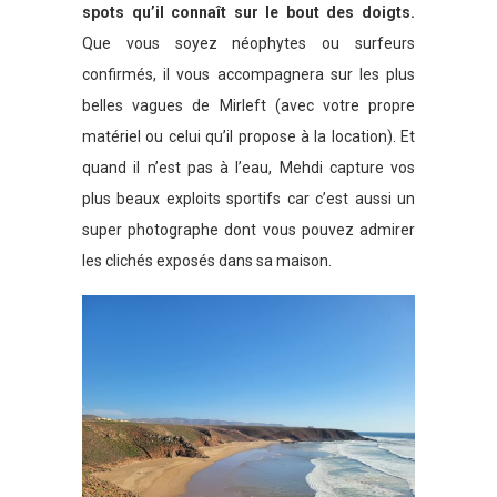
sp
ots qu’il connaît sur le bout des doigts.
Que vous soyez néophytes ou surfeurs
confirmés, il vous accompagnera sur les plus
belles vagues de Mirleft (avec votre propre
matériel ou celui qu’il propose à la location). Et
quand il n’est pas à l’eau, Mehdi capture vos
plus beaux exploits sportifs car c’est aussi un
super photographe dont vous pouvez admirer
les clichés exposés dans sa maison.