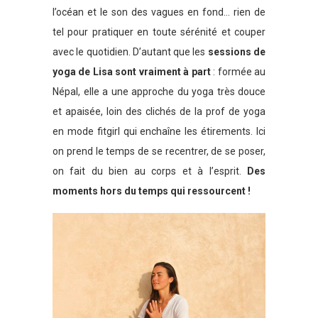
l’océan et le son des vagues en fond… rien de
tel pour pratiquer en toute sérénité et couper
avec le quotidien. D’autant que les
sessions de
yoga de Lisa sont vraiment à part
: formée au
Népal, elle a une approche du yoga très douce
et apaisée, loin des clichés de la prof de yoga
en mode fitgirl qui enchaîne les étirements. Ici
on prend le temps de se recentrer, de se poser,
on fait du bien au corps et à l’esprit.
Des
moments hors du temps qui ressourcent !