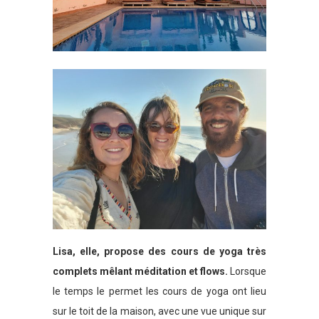
Lisa, elle, propose des cours de yoga très
complets mêlant méditation et flows.
Lorsque
le temps le permet les cours de yoga ont lieu
sur le toit de la maison, avec une vue unique sur