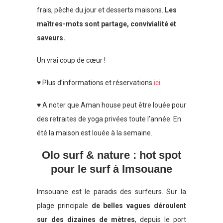
frais, pêche du jour et desserts maisons.
Les
maîtres-mots sont partage, convivialité et
saveurs.
Un vrai coup de cœur !
♥ Plus d’informations et réservations
ici
♥ A noter que Aman house peut être louée pour
des retraites de yoga privées toute l’année. En
été la maison est louée à la semaine.
Olo surf & nature : hot spot
pour le surf à Imsouane
Imsouane est le paradis des surfeurs. Sur la
plage principale
de belles vagues déroulent
sur des dizaines de mètres
, depuis le port