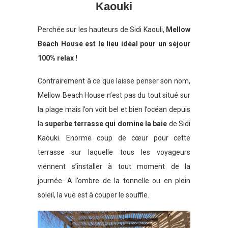
Kaouki
Perchée sur les hauteurs de Sidi Kaouli,
Mellow
Beach House est le lieu idéal pour un séjour
100% relax !
Contrairement à ce que laisse penser son nom,
Mellow Beach House n’est pas du tout situé sur
la plage mais l’on voit bel et bien l’océan depuis
la
superbe terrasse qui domine la baie
de Sidi
Kaouki. Enorme coup de cœur pour cette
terrasse sur laquelle tous les voyageurs
viennent s’installer à tout moment de la
journée. A l’ombre de la tonnelle ou en plein
soleil, la vue est à couper le souffle.