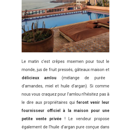
Le matin c’est crêpes msemen pour tout le
monde, jus de fruit pressés, gâteaux maison et
délicieux amlou
(mélange de purée
d’amandes, miel et huile d’argan). Si comme
nous vous craquez pour l’amlou n’hésitez pas à
le dire aux propriétaires qui
feront venir leur
fournisseur officiel à la maison pour une
petite vente privée
! Le vendeur propose
également de l’huile d’argan pure conçue dans