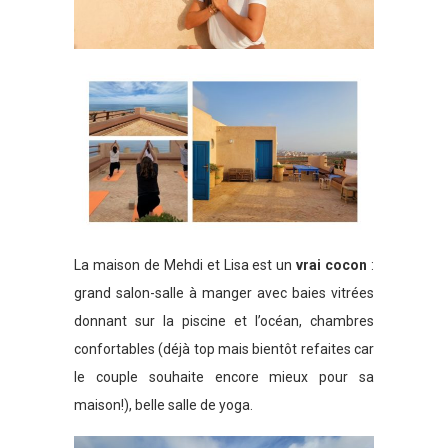
La maison de Mehdi et Lisa est un
vrai cocon
:
grand salon-salle à manger avec baies vitrées
donnant sur la piscine et l’océan, chambres
confortables (déjà top mais bientôt refaites car
le couple souhaite encore mieux pour sa
maison!), belle salle de yoga.