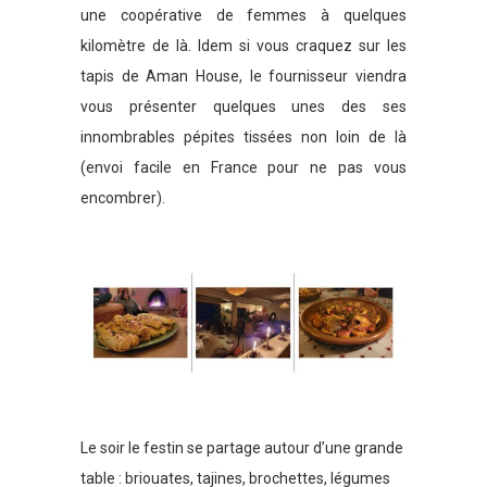
une coopérative de femmes à quelques
kilomètre de là. Idem si vous craquez sur les
tapis de Aman House, le fournisseur viendra
vous présenter quelques unes des ses
innombrables pépites tissées non loin de là
(envoi facile en France pour ne pas vous
encombrer).
Le soir le festin se partage autour d’une grande
table : briouates, tajines, brochettes, légumes