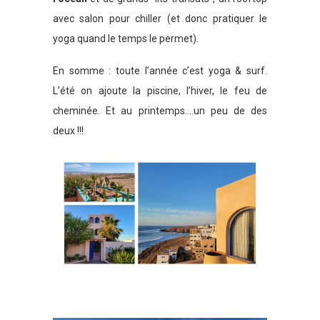
avec salon pour chiller (et donc pratiquer le
yoga quand le temps le permet).
En somme : toute l’année c’est yoga & surf.
L’été on ajoute la piscine, l’hiver, le feu de
cheminée. Et au printemps….un peu de des
deux !!!