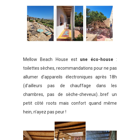
Mellow Beach House est
une éco-house
:
toilettes sèches, recommandations pour ne pas
allumer d’appareils électroniques après 18h
(d’ailleurs pas de chauffage dans les
chambres, pas de sèche-cheveux)…bref un
petit côté roots mais confort quand même
hein, n’ayez pas peur !