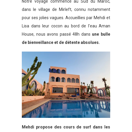
Notre voyage commence au Sud du Maroc,
dans le village de Mirleft, connu notamment
pour ses jolies vagues. Accueillies par Mehdi et
Lisa dans leur cocon au bord de l’eau Aman
House, nous avons passé 48h dans
une bulle
de bienveillance et de détente absolues.
Mehdi propose des cours de surf dans les