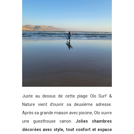
Juste au dessus de cette plage Olo Surf &
Nature vient d’ouvrir sa deuxième adresse.
Après sa grande maison avec piscine, Olo ouvre
une guesthouse canon.
Jolies chambres
décorées avec style, tout confort et espace