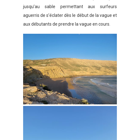
jusqu’au sable permettant aux surfeurs
aguerris de s’éclater dès le début de la vague et
aux débutants de prendre la vague en cours.