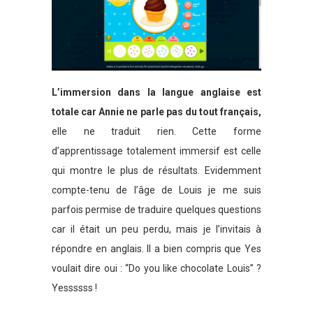
L’immersion dans la langue anglaise est
totale car Annie ne parle pas du tout français,
elle ne traduit rien. Cette forme
d’apprentissage totalement immersif est celle
qui montre le plus de résultats. Evidemment
compte-tenu de l’âge de Louis je me suis
parfois permise de traduire quelques questions
car il était un peu perdu, mais je l’invitais à
répondre en anglais. Il a bien compris que Yes
voulait dire oui : “Do you like chocolate Louis” ?
Yessssss !