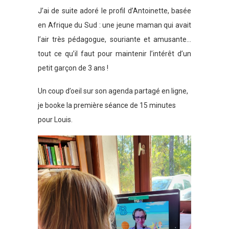
J’ai de suite adoré le profil d’Antoinette, basée
en Afrique du Sud : une jeune maman qui avait
l’air très pédagogue, souriante et amusante…
tout ce qu’il faut pour maintenir l’intérêt d’un
petit garçon de 3 ans !
Un coup d’oeil sur son agenda partagé en ligne,
je booke la première séance de 15 minutes
pour Louis.