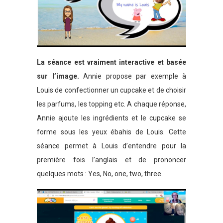
La séance est vraiment interactive et basée
sur l’image.
Annie propose par exemple à
Louis de confectionner un cupcake et de choisir
les parfums, les topping etc. A chaque réponse,
Annie ajoute les ingrédients et le cupcake se
forme sous les yeux ébahis de Louis. Cette
séance permet à Louis d’entendre pour la
première fois l’anglais et de prononcer
quelques mots : Yes, No, one, two, three.