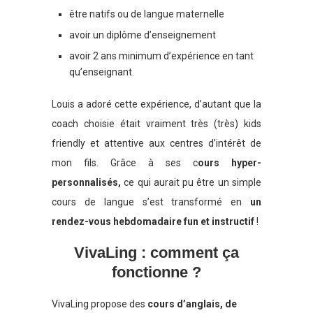
être natifs ou de langue maternelle
avoir un diplôme d’enseignement
avoir 2 ans minimum d’expérience en tant
qu’enseignant.
Louis a adoré cette expérience, d’autant que la
coach choisie était vraiment très (très) kids
friendly et attentive aux centres d’intérêt de
mon fils. Grâce à ses c
ours hyper-
personnalisés,
ce qui aurait pu être un simple
cours de langue s’est transformé en
un
rendez-vous hebdomadaire fun et instructif
!
VivaLing : comment ça
fonctionne ?
VivaLing propose des
cours d’anglais, de