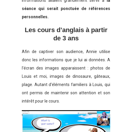
informations allaient grandement servir à
la
séance qui serait ponctuée de références
personnelles.
Les cours d’anglais à partir
de 3 ans
Afin de captiver son audience, Annie utilise
donc les informations que je lui ai données. A
l’écran des images apparaissent : photos de
Louis et moi, images de dinosaure, gâteaux,
plage. Autant d’éléments familiers à Louis, qui
ont permis de maintenir son attention et son
intérêt pour le cours.