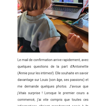
Le mail de confirmation arrive rapidement, avec
quelques questions de la part d’Antoinette
(Annie pour les intimes!). Elle souhaite en savoir
davantage sur Louis (son âge, ses passions) et
me demande quelques photos. J’avoue que
j’étais surprise ! Lorsque le premier cours a
commencé, j’ai vite compris que toutes ces