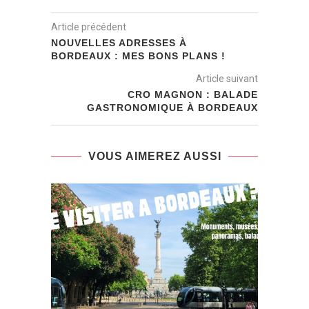
Article précédent
NOUVELLES ADRESSES À
BORDEAUX : MES BONS PLANS !
Article suivant
CRO MAGNON : BALADE
GASTRONOMIQUE À BORDEAUX
VOUS AIMEREZ AUSSI