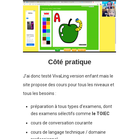
Côté pratique
J’ai donc testé VivaLing version enfant mais le
site propose des cours pour tous les niveaux et
tous les besoins :
préparation à tous types d’examens, dont
des examens sélectifs comme
le TOIEC
cours de conversation courante
cours de langage technique / domaine