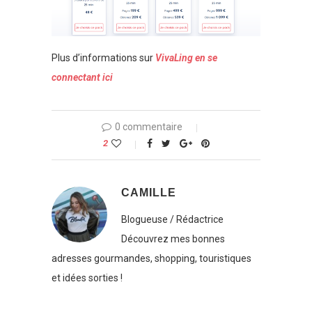
Plus d’informations sur
VivaLing en se
connectant ici
0 commentaire
2
CAMILLE
Blogueuse / Rédactrice
Découvrez mes bonnes
adresses gourmandes, shopping, touristiques
et idées sorties !