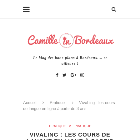
Le blog des bons plans à Bordeaux.... et
ailleurs !
Accueil
Pratique
VivaLing : les cours
de langue en ligne à partir de 3 ans
PRATIQUE
PRATIQUE
VIVALING : LES COURS DE