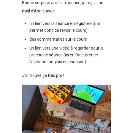
Bonne surprise après la séance, je reçois un
mail d’Annie avec :
un lien vers la séance enregistrée (qui
permet donc de revoir le cours)
des commentaires sur le cours
un lien vers une vidéo à regarder pour la
prochaine séance (ici en l’occurrence
l’alphabet anglais en chanson)
J’ai trouvé ça très pro !