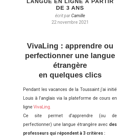
LANGUE EN LIGNE À PARTIR
DE 3 ANS
écrit par
Camille
22 novembre 2021
VivaLing : apprendre ou
perfectionner une langue
étrangère
en quelques clics
Pendant les vacances de la Toussaint j’ai initié
Louis à l’anglais via la plateforme de cours en
ligne
VivaLing.
Ce site permet d’apprendre (ou de
perfectionner) une langue étrangère avec
des
professeurs qui répondent à 3 critères :