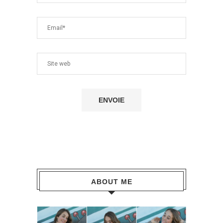
ABOUT ME