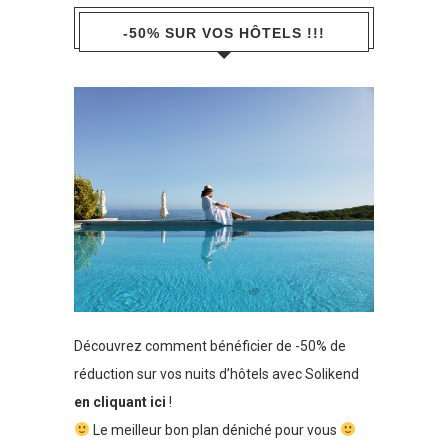
-50% SUR VOS HÔTELS !!!
Découvrez comment bénéficier de -50% de
réduction sur vos nuits d’hôtels avec Solikend
en cliquant ici
!
Le meilleur bon plan déniché pour vous