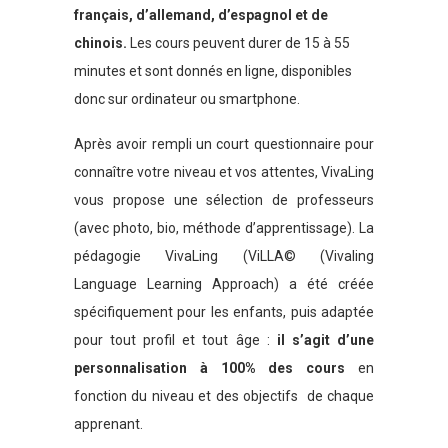
français, d’allemand, d’espagnol et de
chinois.
Les cours peuvent durer de 15 à 55
minutes et sont donnés en ligne, disponibles
donc sur ordinateur ou smartphone.
Après avoir rempli un court questionnaire pour
connaître votre niveau et vos attentes, VivaLing
vous propose une sélection de professeurs
(avec photo, bio, méthode d’apprentissage). La
pédagogie VivaLing (ViLLA© (Vivaling
Language Learning Approach) a été créée
spécifiquement pour les enfants, puis adaptée
pour tout profil et tout âge :
il s’agit d’une
personnalisation à 100% des cours
en
fonction du niveau et des objectifs de chaque
apprenant.