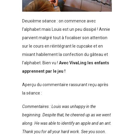
Deuxième séance : on commence avec
l’alphabet mais Louis est un peu dissipé ! Annie
parvient malgré tout à focaliser son attention
sur le cours en réintégrant le cupcake et en
mixant habilement la confection du gâteau et
l’alphabet. Bien vu !
Avec VivaLing les enfants
apprennent par le jeu !
Aperçu du commentaire rassurant reçu après
la séance :
Commentaires : Louis was unhappy in the
beginning. Despite that, he cheered up as we went
along. He was able to identify an apple and an ant.
Thank you for all your hard work. See you soon.