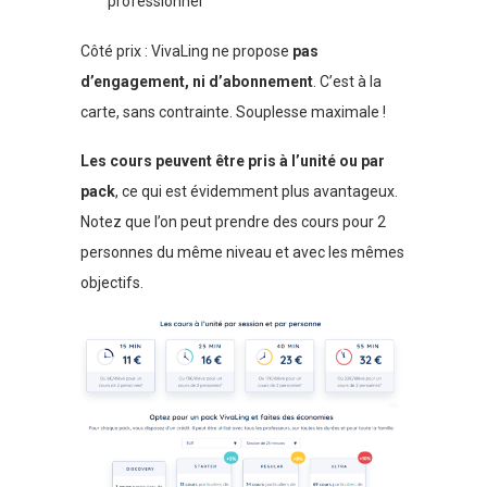
professionnel
Côté prix : VivaLing ne propose
pas
d’engagement, ni d’abonnement
. C’est à la
carte, sans contrainte. Souplesse maximale !
Les cours peuvent être pris à l’unité ou par
pack
, ce qui est évidemment plus avantageux.
Notez que l’on peut prendre des cours pour 2
personnes du même niveau et avec les mêmes
objectifs.