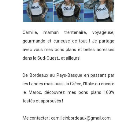
Camille, maman trentenaire, voyageuse,
gourmande et curieuse de tout ! Je partage
avec vous mes bons plans et belles adresses
dans le Sud-Ouest.. et ailleurs!
De Bordeaux au Pays-Basque en passant par
les Landes mais aussi la Grèce, l'Italie ou encore
le Maroc, découvrez mes bons plans 100%
testés et approuvés !
Me contacter :
camilleinbordeaux@gmail.com