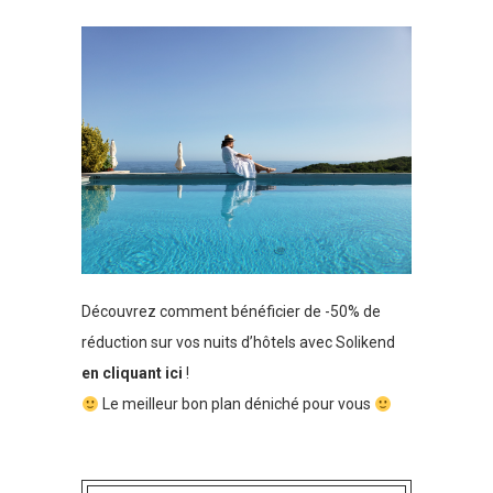
Découvrez comment bénéficier de -50% de
réduction sur vos nuits d’hôtels avec Solikend
en cliquant ici
!
Le meilleur bon plan déniché pour vous