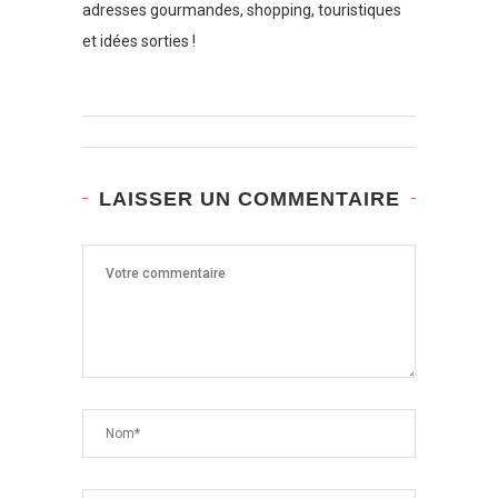
adresses gourmandes, shopping, touristiques
et idées sorties !
LAISSER UN COMMENTAIRE