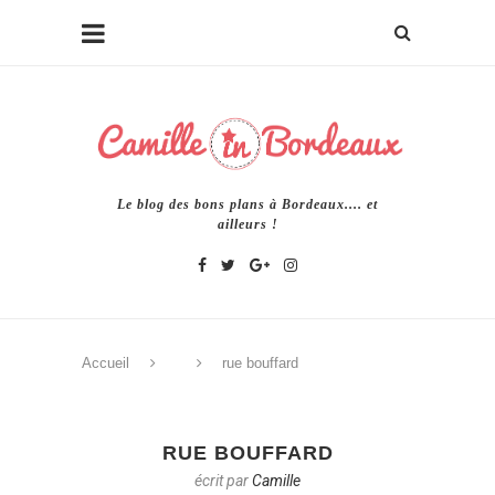
Le blog des bons plans à Bordeaux.... et
ailleurs !
Accueil
rue bouffard
RUE BOUFFARD
écrit par
Camille