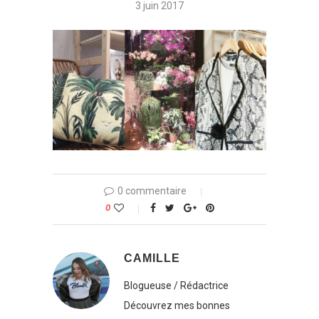
3 juin 2017
0 commentaire
0
CAMILLE
Blogueuse / Rédactrice
Découvrez mes bonnes