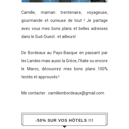
Camille, maman trentenaire, voyageuse,
gourmande et curieuse de tout ! Je partage
avec vous mes bons plans et belles adresses
dans le Sud-Ouest.. et ailleurs!
De Bordeaux au Pays-Basque en passant par
les Landes mais aussi la Grèce, l'Italie ou encore
le Maroc, découvrez mes bons plans 100%
testés et approuvés !
Me contacter :
camilleinbordeaux@gmail.com
-50% SUR VOS HÔTELS !!!