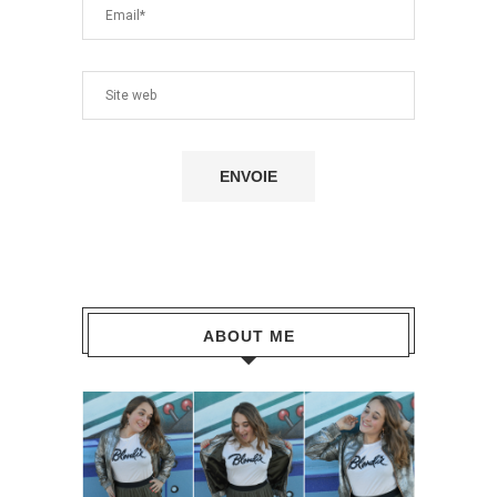
ABOUT ME