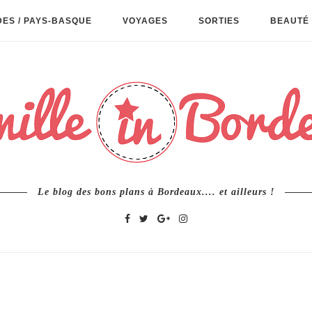
ES / PAYS-BASQUE
VOYAGES
SORTIES
BEAUTÉ 
Le blog des bons plans à Bordeaux.... et ailleurs !