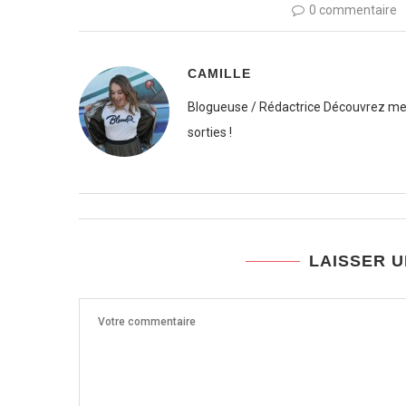
0 commentaire
CAMILLE
Blogueuse / Rédactrice Découvrez mes
sorties !
LAISSER 