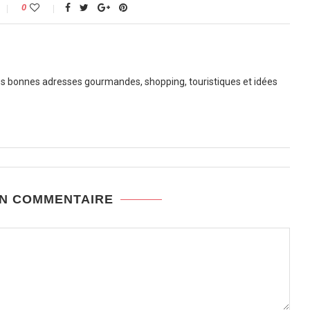
0
 bonnes adresses gourmandes, shopping, touristiques et idées
UN COMMENTAIRE