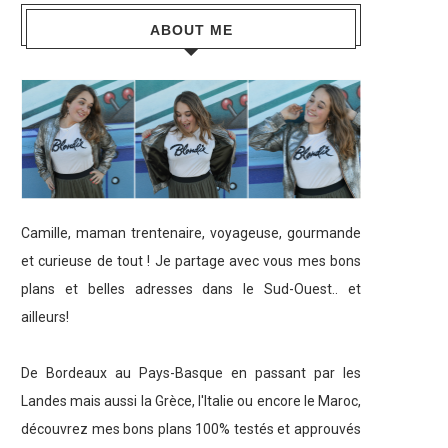
ABOUT ME
Camille, maman trentenaire, voyageuse, gourmande
et curieuse de tout ! Je partage avec vous mes bons
plans et belles adresses dans le Sud-Ouest.. et
ailleurs!
De Bordeaux au Pays-Basque en passant par les
Landes mais aussi la Grèce, l'Italie ou encore le Maroc,
découvrez mes bons plans 100% testés et approuvés