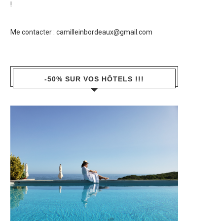
!
Me contacter :
camilleinbordeaux@gmail.com
-50% SUR VOS HÔTELS !!!