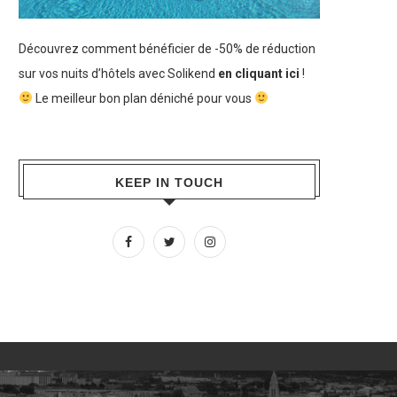
Découvrez comment bénéficier de -50% de réduction
sur vos nuits d’hôtels avec Solikend
en cliquant ici
!
Le meilleur bon plan déniché pour vous
KEEP IN TOUCH