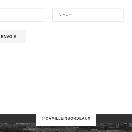
@CAMILLEINBORDEAUX