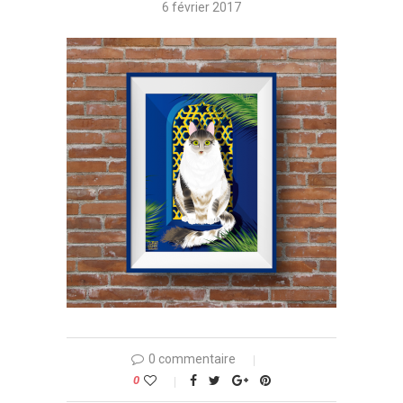
6 février 2017
0 commentaire
0