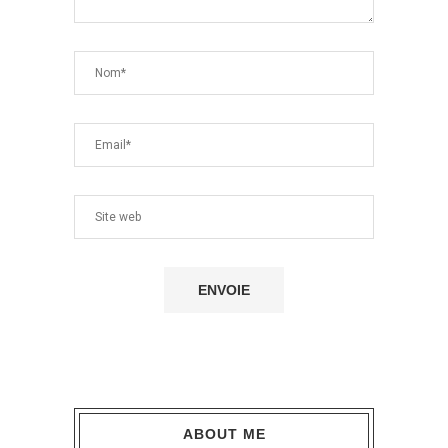
ABOUT ME