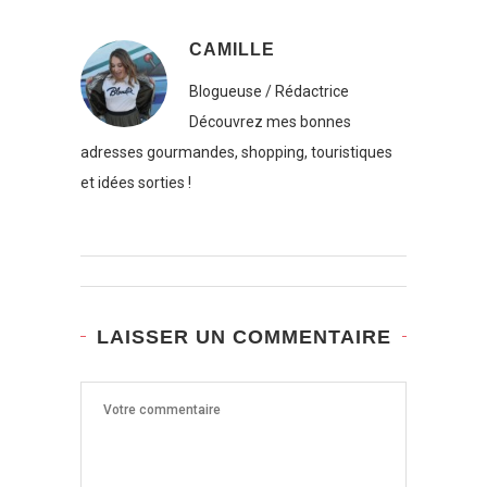
CAMILLE
Blogueuse / Rédactrice
Découvrez mes bonnes
adresses gourmandes, shopping, touristiques
et idées sorties !
LAISSER UN COMMENTAIRE