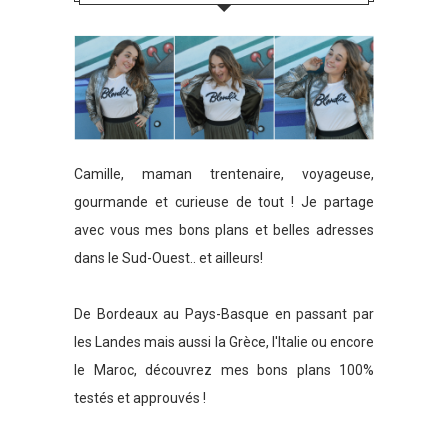
Camille, maman trentenaire, voyageuse,
gourmande et curieuse de tout ! Je partage
avec vous mes bons plans et belles adresses
dans le Sud-Ouest.. et ailleurs!
De Bordeaux au Pays-Basque en passant par
les Landes mais aussi la Grèce, l'Italie ou encore
le Maroc, découvrez mes bons plans 100%
testés et approuvés !