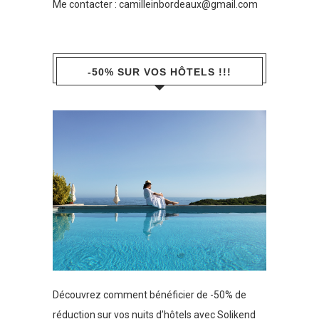
Me contacter :
camilleinbordeaux@gmail.com
-50% SUR VOS HÔTELS !!!
Découvrez comment bénéficier de -50% de
réduction sur vos nuits d’hôtels avec Solikend