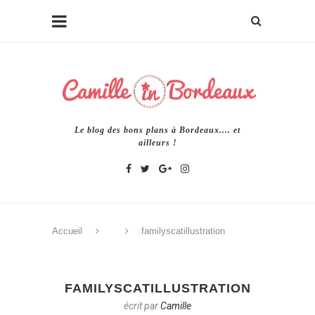
Le blog des bons plans à Bordeaux.... et
ailleurs !
Accueil
familyscatillustration
FAMILYSCATILLUSTRATION
écrit par
Camille