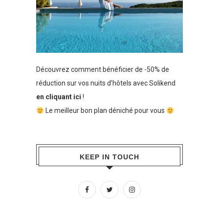
Découvrez comment bénéficier de -50% de
réduction sur vos nuits d’hôtels avec Solikend
en cliquant ici
!
Le meilleur bon plan déniché pour vous
KEEP IN TOUCH