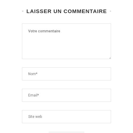
LAISSER UN COMMENTAIRE