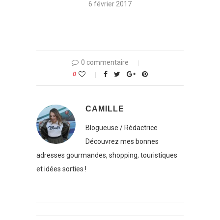
6 février 2017
0 commentaire
0
CAMILLE
Blogueuse / Rédactrice
Découvrez mes bonnes
adresses gourmandes, shopping, touristiques
et idées sorties !