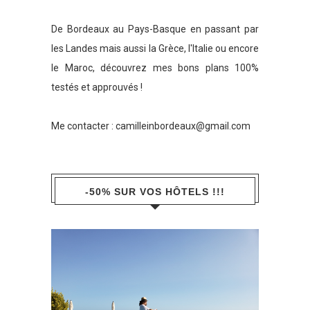
De Bordeaux au Pays-Basque en passant par
les Landes mais aussi la Grèce, l'Italie ou encore
le Maroc, découvrez mes bons plans 100%
testés et approuvés !
Me contacter :
camilleinbordeaux@gmail.com
-50% SUR VOS HÔTELS !!!