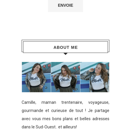
ABOUT ME
Camille, maman trentenaire, voyageuse,
gourmande et curieuse de tout ! Je partage
avec vous mes bons plans et belles adresses
dans le Sud-Ouest.. et ailleurs!