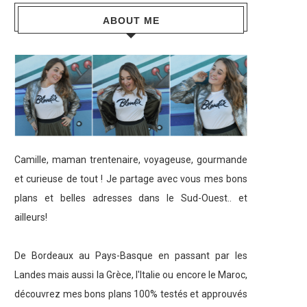
ABOUT ME
Camille, maman trentenaire, voyageuse, gourmande
et curieuse de tout ! Je partage avec vous mes bons
plans et belles adresses dans le Sud-Ouest.. et
ailleurs!
De Bordeaux au Pays-Basque en passant par les
Landes mais aussi la Grèce, l'Italie ou encore le Maroc,
découvrez mes bons plans 100% testés et approuvés