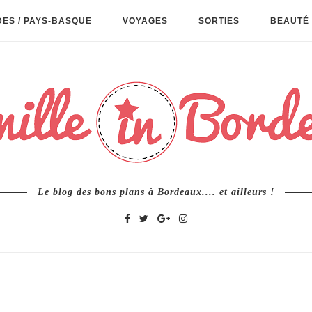
ES / PAYS-BASQUE
VOYAGES
SORTIES
BEAUTÉ 
Le blog des bons plans à Bordeaux.... et ailleurs !