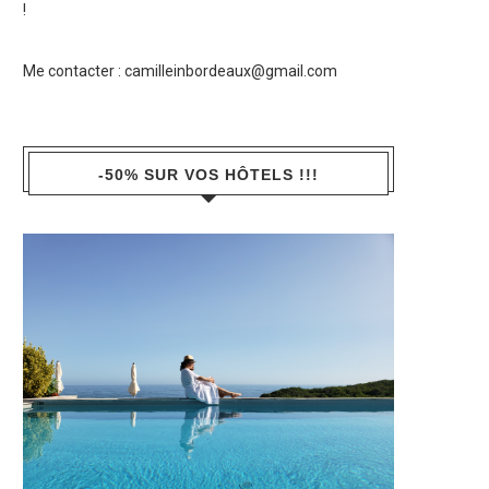
!
Me contacter :
camilleinbordeaux@gmail.com
-50% SUR VOS HÔTELS !!!