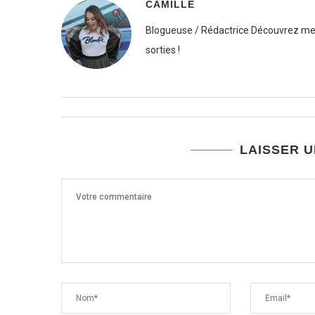
CAMILLE
Blogueuse / Rédactrice Découvrez mes
sorties !
LAISSER 