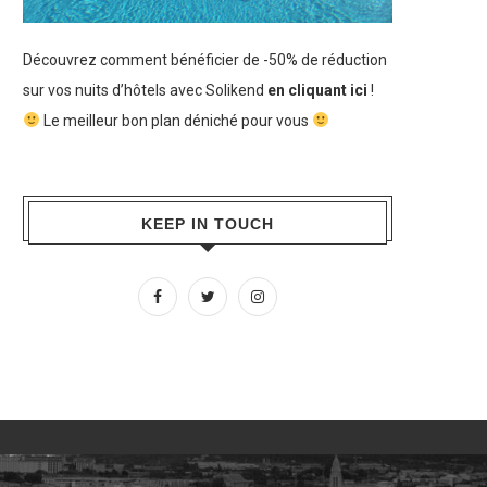
Découvrez comment bénéficier de -50% de réduction
sur vos nuits d’hôtels avec Solikend
en cliquant ici
!
Le meilleur bon plan déniché pour vous
KEEP IN TOUCH