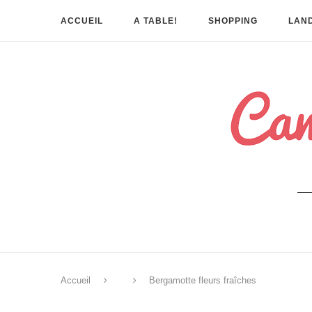
ACCUEIL
A TABLE!
SHOPPING
LAND
Accueil
Bergamotte fleurs fraîches