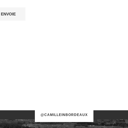
@CAMILLEINBORDEAUX