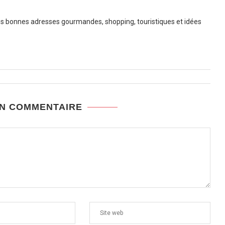
 bonnes adresses gourmandes, shopping, touristiques et idées
UN COMMENTAIRE