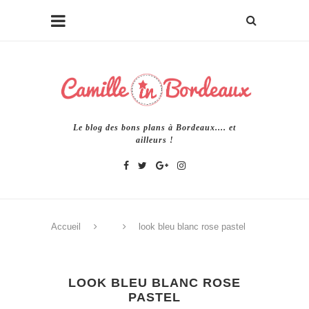
Le blog des bons plans à Bordeaux.... et
ailleurs !
Accueil
look bleu blanc rose pastel
LOOK BLEU BLANC ROSE
PASTEL