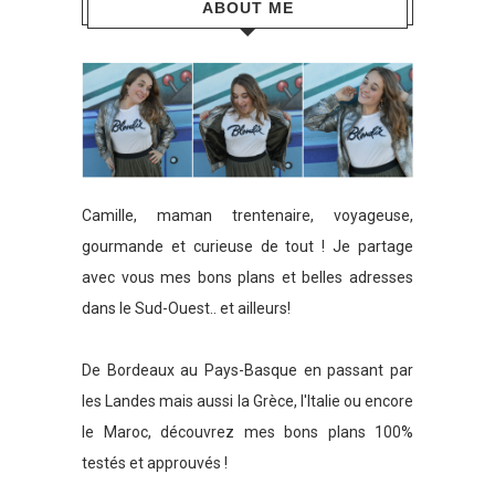
ABOUT ME
Camille, maman trentenaire, voyageuse,
gourmande et curieuse de tout ! Je partage
avec vous mes bons plans et belles adresses
dans le Sud-Ouest.. et ailleurs!
De Bordeaux au Pays-Basque en passant par
les Landes mais aussi la Grèce, l'Italie ou encore
le Maroc, découvrez mes bons plans 100%
testés et approuvés !