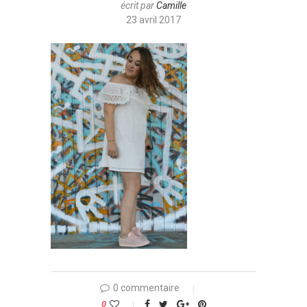
écrit par
Camille
23 avril 2017
0 commentaire
0