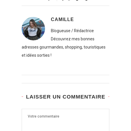
CAMILLE
Blogueuse / Rédactrice
Découvrez mes bonnes
adresses gourmandes, shopping, touristiques
et idées sorties !
LAISSER UN COMMENTAIRE