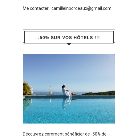
Me contacter :
camilleinbordeaux@gmail.com
-50% SUR VOS HÔTELS !!!
Découvrez comment bénéficier de -50% de