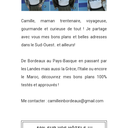
Camille, maman trentenaire, voyageuse,
gourmande et curieuse de tout ! Je partage
avec vous mes bons plans et belles adresses
dans le Sud-Ouest.. et ailleurs!
De Bordeaux au Pays-Basque en passant par
les Landes mais aussi la Grèce, l'Italie ou encore
le Maroc, découvrez mes bons plans 100%
testés et approuvés !
Me contacter :
camilleinbordeaux@gmail.com