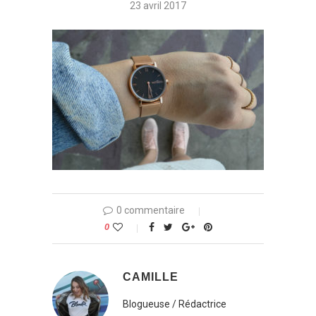
23 avril 2017
0 commentaire
0
CAMILLE
Blogueuse / Rédactrice