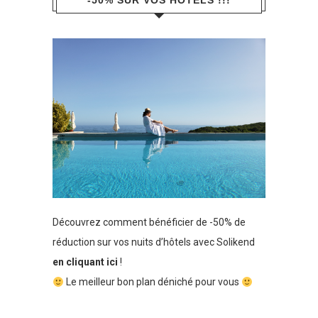
-50% SUR VOS HÔTELS !!!
Découvrez comment bénéficier de -50% de
réduction sur vos nuits d’hôtels avec Solikend
en cliquant ici
!
Le meilleur bon plan déniché pour vous