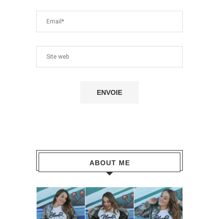
ABOUT ME