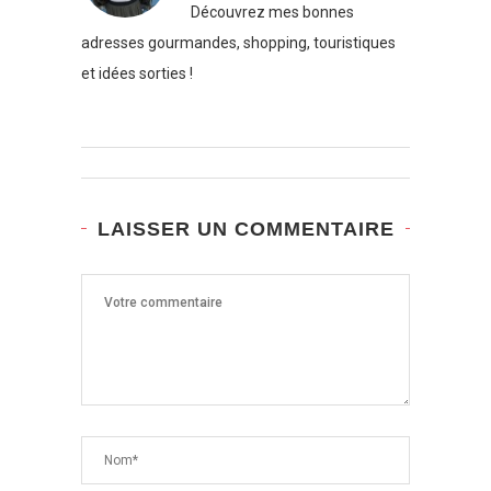
Découvrez mes bonnes
adresses gourmandes, shopping, touristiques
et idées sorties !
LAISSER UN COMMENTAIRE