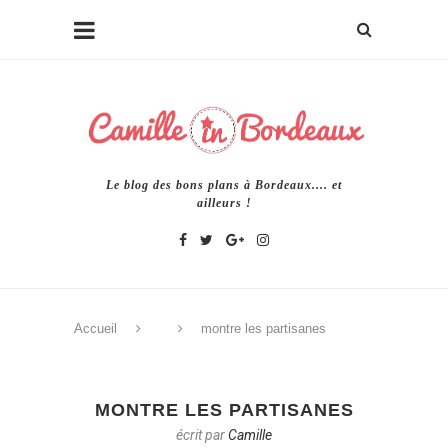
Le blog des bons plans à Bordeaux.... et
ailleurs !
Accueil
montre les partisanes
MONTRE LES PARTISANES
écrit par
Camille