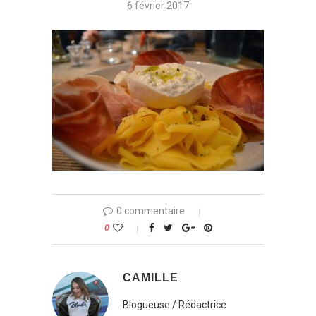
6 février 2017
0 commentaire
0
CAMILLE
Blogueuse / Rédactrice