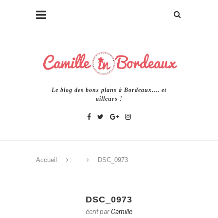
Le blog des bons plans à Bordeaux.... et
ailleurs !
Accueil
DSC_0973
DSC_0973
écrit par
Camille