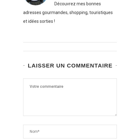
Découvrez mes bonnes
adresses gourmandes, shopping, touristiques
et idées sorties !
LAISSER UN COMMENTAIRE