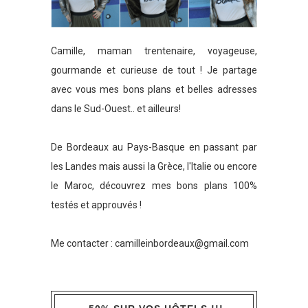
Camille, maman trentenaire, voyageuse,
gourmande et curieuse de tout ! Je partage
avec vous mes bons plans et belles adresses
dans le Sud-Ouest.. et ailleurs!
De Bordeaux au Pays-Basque en passant par
les Landes mais aussi la Grèce, l'Italie ou encore
le Maroc, découvrez mes bons plans 100%
testés et approuvés !
Me contacter :
camilleinbordeaux@gmail.com