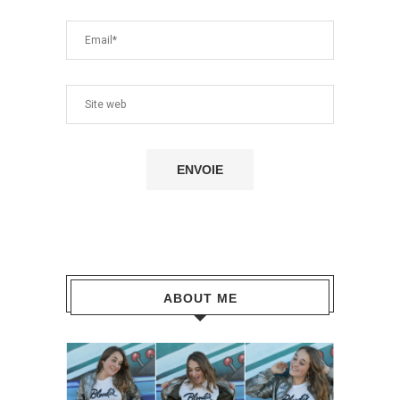
ABOUT ME