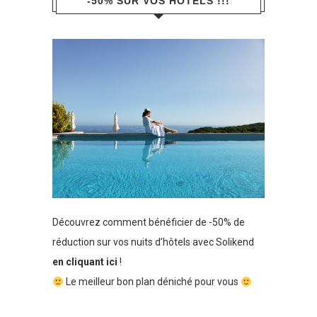
-50% SUR VOS HÔTELS !!!
Découvrez comment bénéficier de -50% de
réduction sur vos nuits d’hôtels avec Solikend
en cliquant ici
!
Le meilleur bon plan déniché pour vous