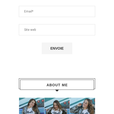
ABOUT ME