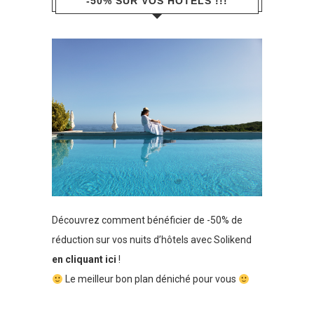
-50% SUR VOS HÔTELS !!!
Découvrez comment bénéficier de -50% de
réduction sur vos nuits d’hôtels avec Solikend
en cliquant ici
!
Le meilleur bon plan déniché pour vous