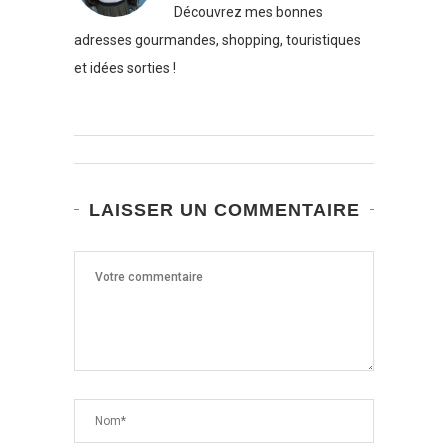
Découvrez mes bonnes
adresses gourmandes, shopping, touristiques
et idées sorties !
LAISSER UN COMMENTAIRE