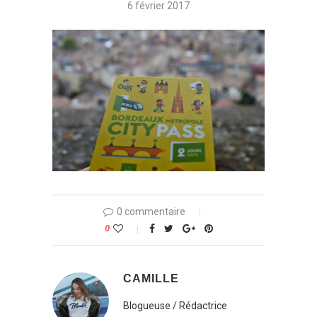
6 février 2017
0 commentaire
0
CAMILLE
Blogueuse / Rédactrice