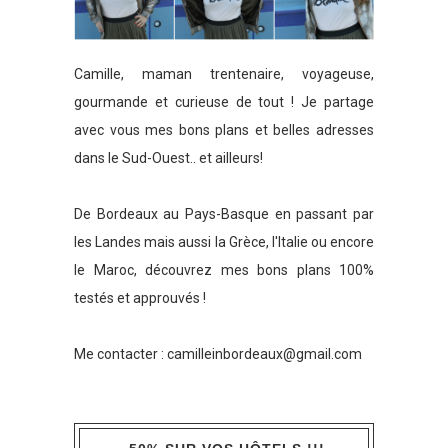
Camille, maman trentenaire, voyageuse,
gourmande et curieuse de tout ! Je partage
avec vous mes bons plans et belles adresses
dans le Sud-Ouest.. et ailleurs!
De Bordeaux au Pays-Basque en passant par
les Landes mais aussi la Grèce, l'Italie ou encore
le Maroc, découvrez mes bons plans 100%
testés et approuvés !
Me contacter :
camilleinbordeaux@gmail.com