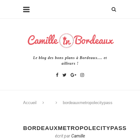
Le blog des bons plans à Bordeaux.... et
ailleurs !
Accueil
bordeauxmetropolecitypass
BORDEAUXMETROPOLECITYPASS
écrit par
Camille