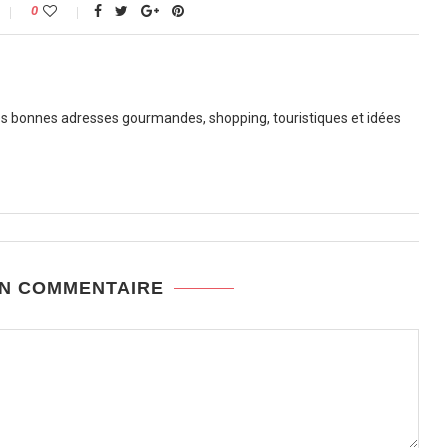
0
 bonnes adresses gourmandes, shopping, touristiques et idées
UN COMMENTAIRE