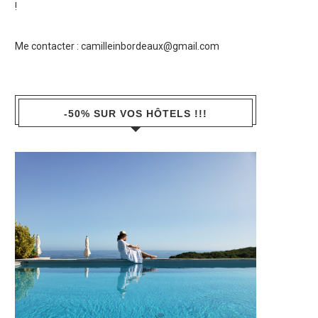
!
Me contacter :
camilleinbordeaux@gmail.com
-50% SUR VOS HÔTELS !!!