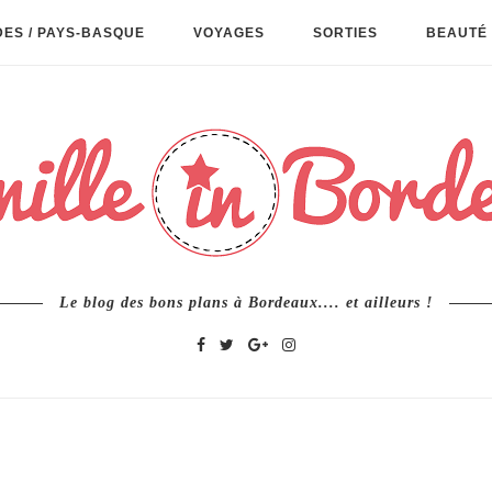
ES / PAYS-BASQUE
VOYAGES
SORTIES
BEAUTÉ 
Le blog des bons plans à Bordeaux.... et ailleurs !