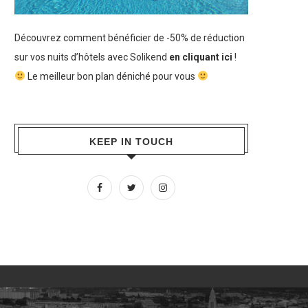
Découvrez comment bénéficier de -50% de réduction
sur vos nuits d’hôtels avec Solikend
en cliquant ici
!
Le meilleur bon plan déniché pour vous
KEEP IN TOUCH