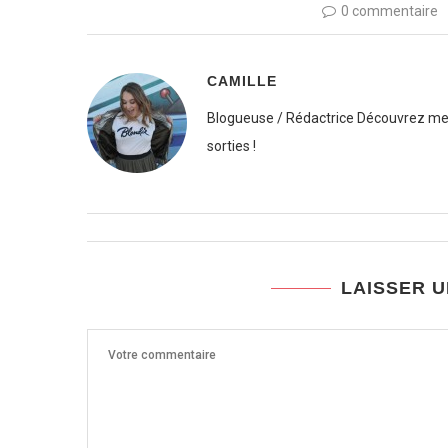
0 commentaire
CAMILLE
Blogueuse / Rédactrice Découvrez mes
sorties !
LAISSER 