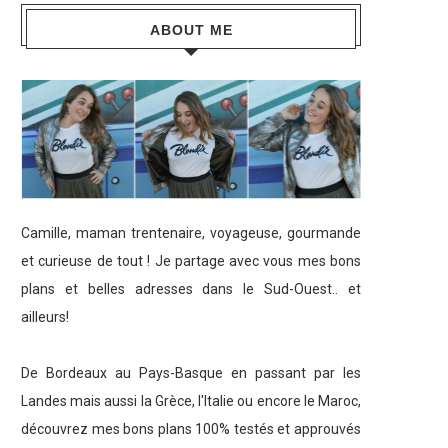
ABOUT ME
Camille, maman trentenaire, voyageuse, gourmande
et curieuse de tout ! Je partage avec vous mes bons
plans et belles adresses dans le Sud-Ouest.. et
ailleurs!
De Bordeaux au Pays-Basque en passant par les
Landes mais aussi la Grèce, l'Italie ou encore le Maroc,
découvrez mes bons plans 100% testés et approuvés