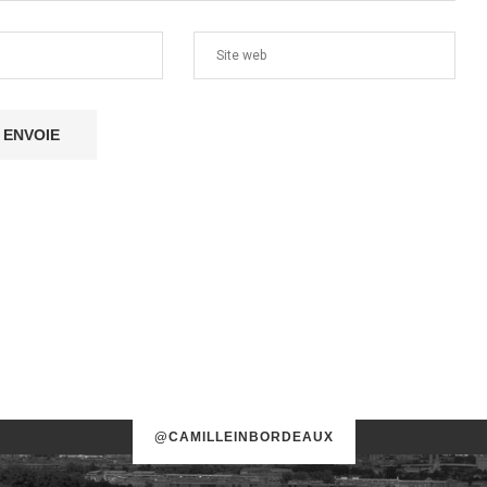
@CAMILLEINBORDEAUX