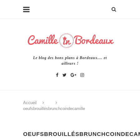
Le blog des bons plans à Bordeaux.... et
ailleurs !
Accueil
oeufsbrouillésbrunchcoindecamille
OEUFSBROUILLÉSBRUNCHCOINDECA