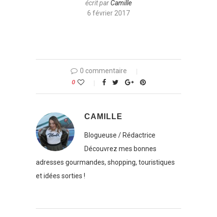
écrit par
Camille
6 février 2017
0 commentaire
0
CAMILLE
Blogueuse / Rédactrice
Découvrez mes bonnes
adresses gourmandes, shopping, touristiques
et idées sorties !