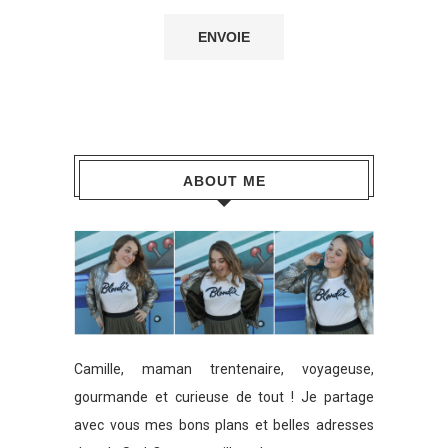
ABOUT ME
Camille, maman trentenaire, voyageuse,
gourmande et curieuse de tout ! Je partage
avec vous mes bons plans et belles adresses