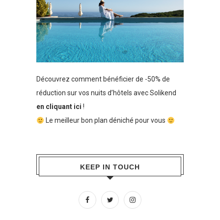
Découvrez comment bénéficier de -50% de
réduction sur vos nuits d’hôtels avec Solikend
en cliquant ici
!
Le meilleur bon plan déniché pour vous
KEEP IN TOUCH