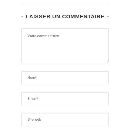
LAISSER UN COMMENTAIRE