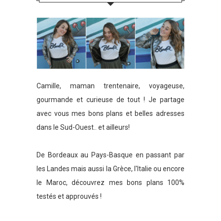
Camille, maman trentenaire, voyageuse,
gourmande et curieuse de tout ! Je partage
avec vous mes bons plans et belles adresses
dans le Sud-Ouest.. et ailleurs!
De Bordeaux au Pays-Basque en passant par
les Landes mais aussi la Grèce, l'Italie ou encore
le Maroc, découvrez mes bons plans 100%
testés et approuvés !