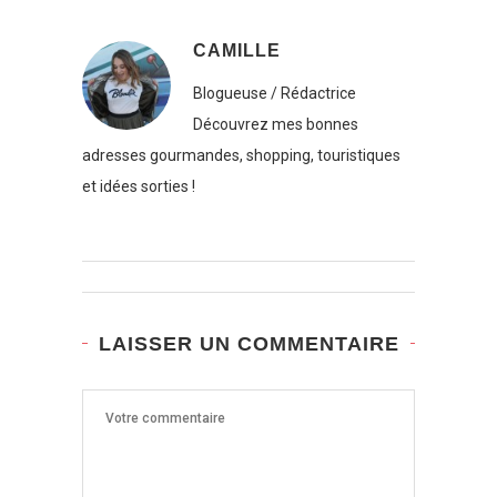
CAMILLE
Blogueuse / Rédactrice
Découvrez mes bonnes
adresses gourmandes, shopping, touristiques
et idées sorties !
LAISSER UN COMMENTAIRE