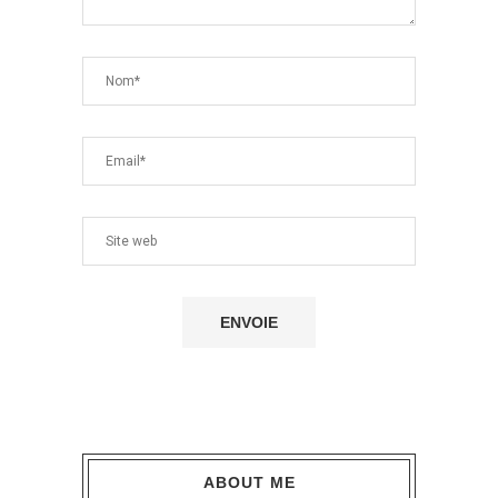
ABOUT ME