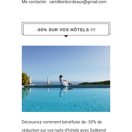
Me contacter :
camilleinbordeaux@gmail.com
-50% SUR VOS HÔTELS !!!
Découvrez comment bénéficier de -50% de
réduction sur vos nuits d’hôtels avec Solikend