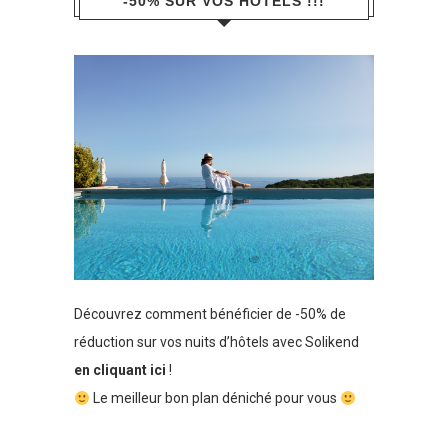
-50% SUR VOS HÔTELS !!!
Découvrez comment bénéficier de -50% de
réduction sur vos nuits d’hôtels avec Solikend
en cliquant ici
!
Le meilleur bon plan déniché pour vous