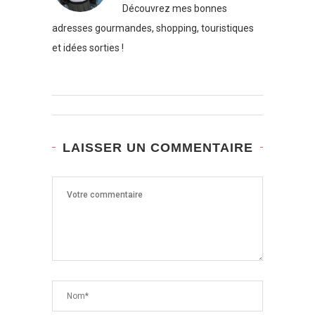
Découvrez mes bonnes
adresses gourmandes, shopping, touristiques
et idées sorties !
LAISSER UN COMMENTAIRE