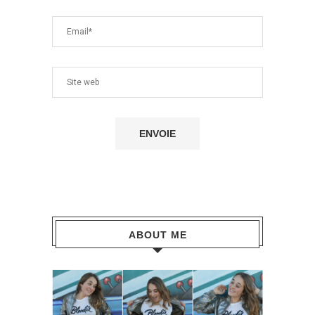
ABOUT ME