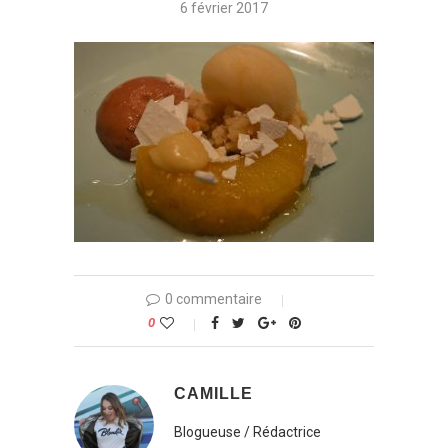
6 février 2017
0 commentaire
0
CAMILLE
Blogueuse / Rédactrice