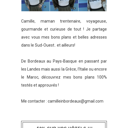
Camille, maman trentenaire, voyageuse,
gourmande et curieuse de tout ! Je partage
avec vous mes bons plans et belles adresses
dans le Sud-Ouest.. et ailleurs!
De Bordeaux au Pays-Basque en passant par
les Landes mais aussi la Grèce, l'Italie ou encore
le Maroc, découvrez mes bons plans 100%
testés et approuvés !
Me contacter :
camilleinbordeaux@gmail.com