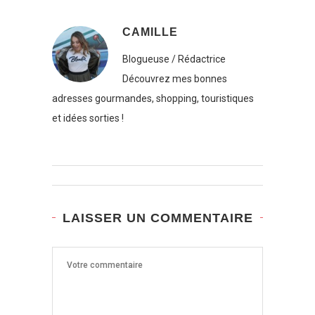
CAMILLE
Blogueuse / Rédactrice
Découvrez mes bonnes
adresses gourmandes, shopping, touristiques
et idées sorties !
LAISSER UN COMMENTAIRE