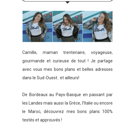
Camille, maman trentenaire, voyageuse,
gourmande et curieuse de tout ! Je partage
avec vous mes bons plans et belles adresses
dans le Sud-Ouest.. et ailleurs!
De Bordeaux au Pays-Basque en passant par
les Landes mais aussi la Grèce, l'Italie ou encore
le Maroc, découvrez mes bons plans 100%
testés et approuvés !