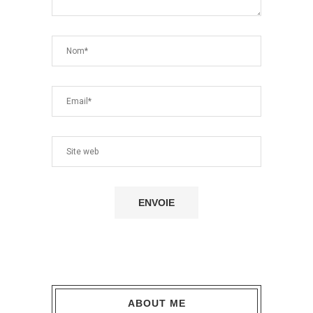
ABOUT ME