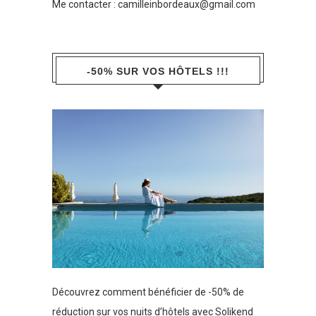
Me contacter :
camilleinbordeaux@gmail.com
-50% SUR VOS HÔTELS !!!
Découvrez comment bénéficier de -50% de
réduction sur vos nuits d’hôtels avec Solikend