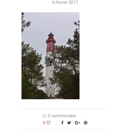
6 février 2017
0 commentaire
0