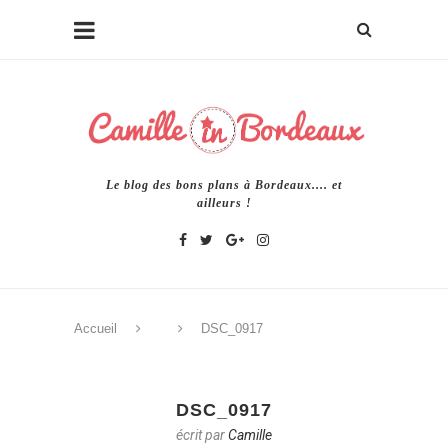
Le blog des bons plans à Bordeaux.... et
ailleurs !
Accueil
DSC_0917
DSC_0917
écrit par
Camille