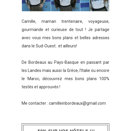
Camille, maman trentenaire, voyageuse,
gourmande et curieuse de tout ! Je partage
avec vous mes bons plans et belles adresses
dans le Sud-Ouest.. et ailleurs!
De Bordeaux au Pays-Basque en passant par
les Landes mais aussi la Grèce, l'Italie ou encore
le Maroc, découvrez mes bons plans 100%
testés et approuvés !
Me contacter :
camilleinbordeaux@gmail.com