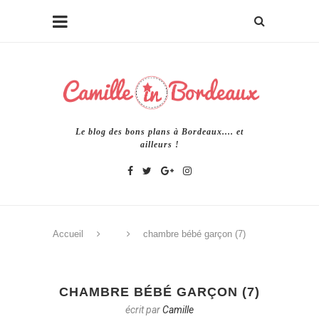
Le blog des bons plans à Bordeaux.... et
ailleurs !
Accueil
chambre bébé garçon (7)
CHAMBRE BÉBÉ GARÇON (7)
écrit par
Camille