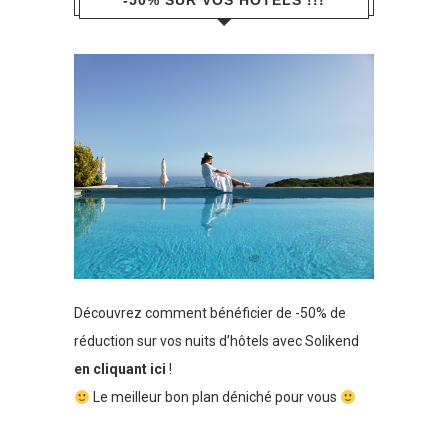
-50% SUR VOS HÔTELS !!!
Découvrez comment bénéficier de -50% de
réduction sur vos nuits d’hôtels avec Solikend
en cliquant ici
!
Le meilleur bon plan déniché pour vous