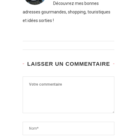
Découvrez mes bonnes
adresses gourmandes, shopping, touristiques
et idées sorties !
LAISSER UN COMMENTAIRE