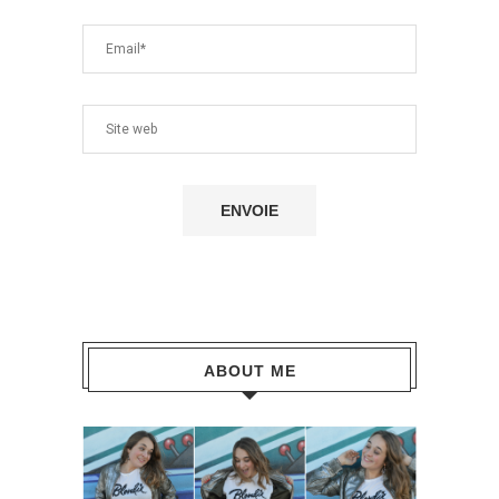
ABOUT ME