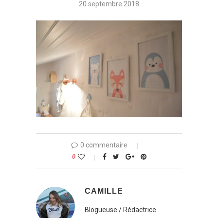
20 septembre 2018
0 commentaire
0
CAMILLE
Blogueuse / Rédactrice