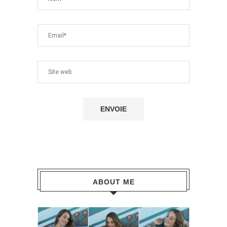
ABOUT ME