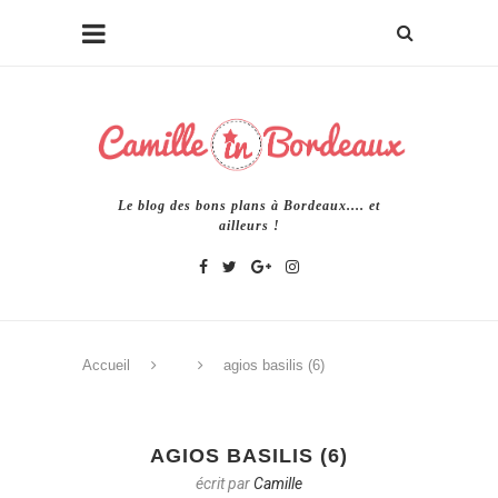
Le blog des bons plans à Bordeaux.... et
ailleurs !
Accueil
agios basilis (6)
AGIOS BASILIS (6)
écrit par
Camille