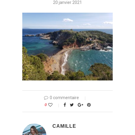
20 janvier 2021
0 commentaire
0
CAMILLE