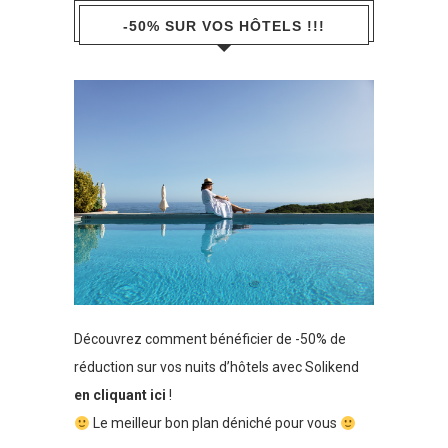
-50% SUR VOS HÔTELS !!!
Découvrez comment bénéficier de -50% de
réduction sur vos nuits d’hôtels avec Solikend
en cliquant ici
!
Le meilleur bon plan déniché pour vous