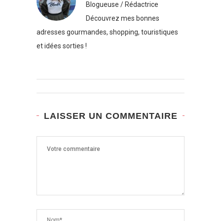
Blogueuse / Rédactrice
Découvrez mes bonnes
adresses gourmandes, shopping, touristiques
et idées sorties !
LAISSER UN COMMENTAIRE