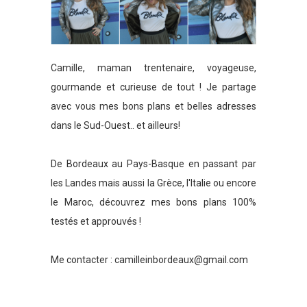
Camille, maman trentenaire, voyageuse,
gourmande et curieuse de tout ! Je partage
avec vous mes bons plans et belles adresses
dans le Sud-Ouest.. et ailleurs!
De Bordeaux au Pays-Basque en passant par
les Landes mais aussi la Grèce, l'Italie ou encore
le Maroc, découvrez mes bons plans 100%
testés et approuvés !
Me contacter :
camilleinbordeaux@gmail.com