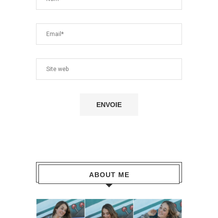
ABOUT ME