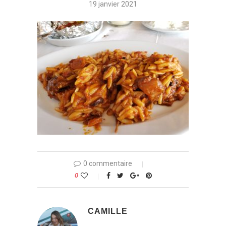
19 janvier 2021
0 commentaire
0
CAMILLE