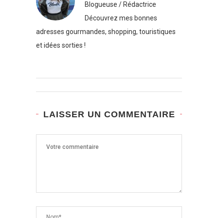
Blogueuse / Rédactrice
Découvrez mes bonnes
adresses gourmandes, shopping, touristiques
et idées sorties !
LAISSER UN COMMENTAIRE