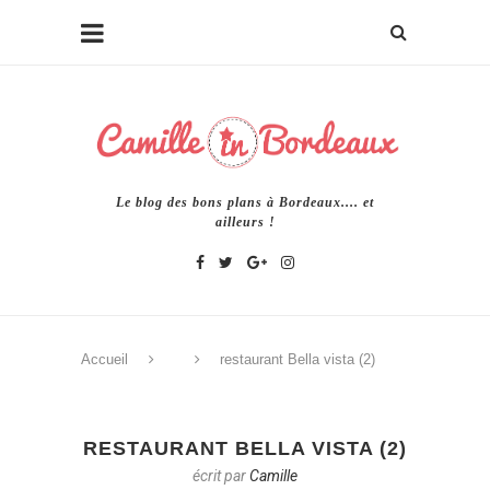
Le blog des bons plans à Bordeaux.... et
ailleurs !
Accueil
restaurant Bella vista (2)
RESTAURANT BELLA VISTA (2)
écrit par
Camille