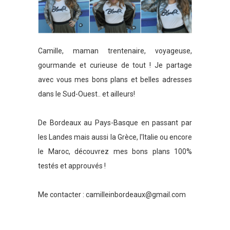
Camille, maman trentenaire, voyageuse,
gourmande et curieuse de tout ! Je partage
avec vous mes bons plans et belles adresses
dans le Sud-Ouest.. et ailleurs!
De Bordeaux au Pays-Basque en passant par
les Landes mais aussi la Grèce, l'Italie ou encore
le Maroc, découvrez mes bons plans 100%
testés et approuvés !
Me contacter :
camilleinbordeaux@gmail.com