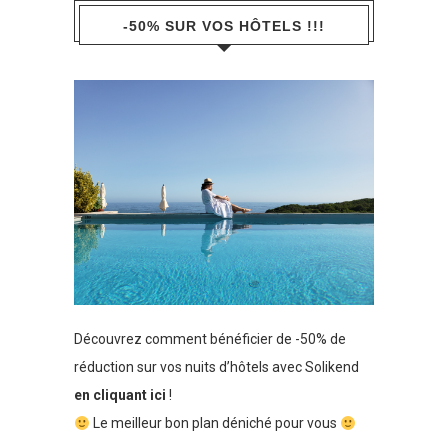
-50% SUR VOS HÔTELS !!!
Découvrez comment bénéficier de -50% de
réduction sur vos nuits d’hôtels avec Solikend
en cliquant ici
!
Le meilleur bon plan déniché pour vous