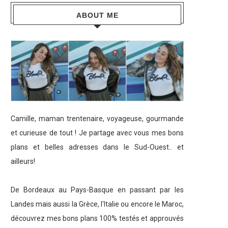
ABOUT ME
Camille, maman trentenaire, voyageuse, gourmande
et curieuse de tout ! Je partage avec vous mes bons
plans et belles adresses dans le Sud-Ouest.. et
ailleurs!
De Bordeaux au Pays-Basque en passant par les
Landes mais aussi la Grèce, l'Italie ou encore le Maroc,
découvrez mes bons plans 100% testés et approuvés