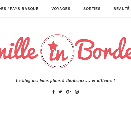
ES / PAYS-BASQUE
VOYAGES
SORTIES
BEAUTÉ 
Le blog des bons plans à Bordeaux.... et ailleurs !