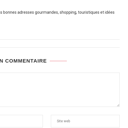
 bonnes adresses gourmandes, shopping, touristiques et idées
UN COMMENTAIRE