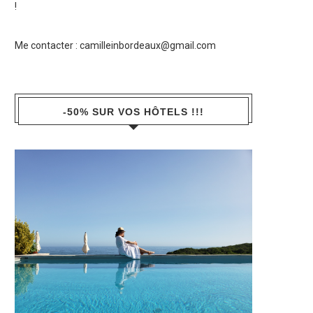
!
Me contacter :
camilleinbordeaux@gmail.com
-50% SUR VOS HÔTELS !!!