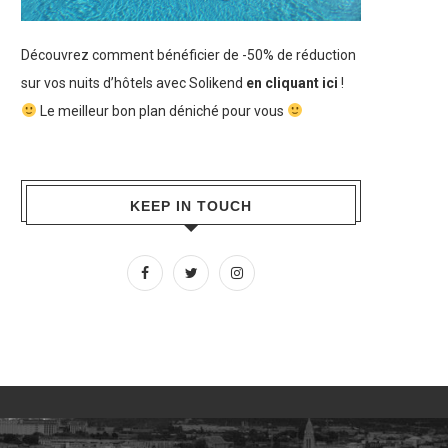
Découvrez comment bénéficier de -50% de réduction
sur vos nuits d’hôtels avec Solikend
en cliquant ici
!
Le meilleur bon plan déniché pour vous
KEEP IN TOUCH