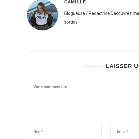
CAMILLE
Blogueuse / Rédactrice Découvrez mes
sorties !
LAISSER 