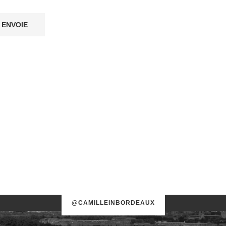
@CAMILLEINBORDEAUX