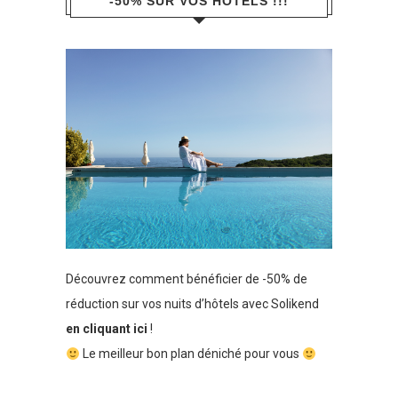
-50% SUR VOS HÔTELS !!!
Découvrez comment bénéficier de -50% de
réduction sur vos nuits d’hôtels avec Solikend
en cliquant ici
!
Le meilleur bon plan déniché pour vous