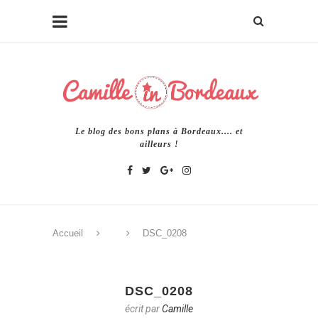
Le blog des bons plans à Bordeaux.... et
ailleurs !
Accueil
DSC_0208
DSC_0208
écrit par
Camille