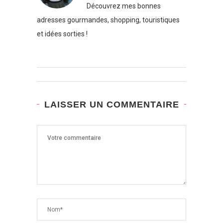
Découvrez mes bonnes
adresses gourmandes, shopping, touristiques
et idées sorties !
LAISSER UN COMMENTAIRE