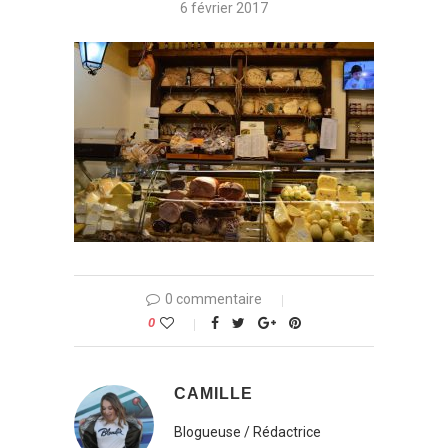
6 février 2017
0 commentaire
0
CAMILLE
Blogueuse / Rédactrice