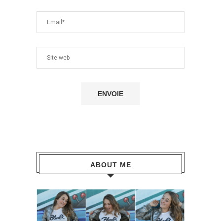
ABOUT ME