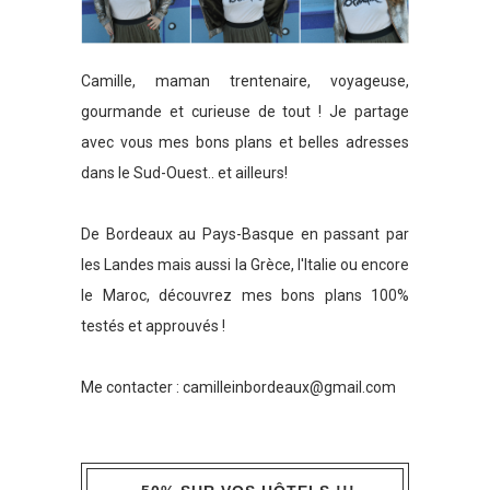
Camille, maman trentenaire, voyageuse,
gourmande et curieuse de tout ! Je partage
avec vous mes bons plans et belles adresses
dans le Sud-Ouest.. et ailleurs!
De Bordeaux au Pays-Basque en passant par
les Landes mais aussi la Grèce, l'Italie ou encore
le Maroc, découvrez mes bons plans 100%
testés et approuvés !
Me contacter :
camilleinbordeaux@gmail.com