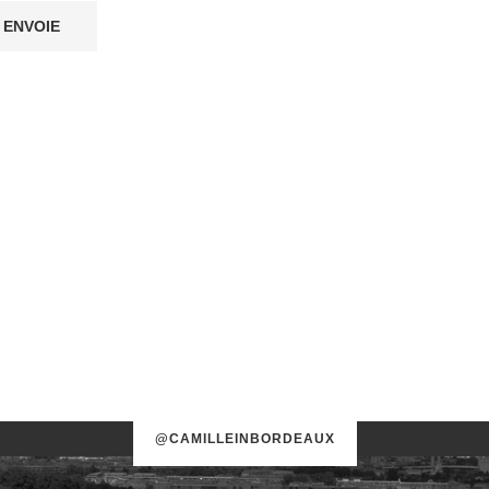
@CAMILLEINBORDEAUX