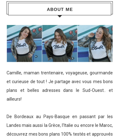
ABOUT ME
Camille, maman trentenaire, voyageuse, gourmande
et curieuse de tout ! Je partage avec vous mes bons
plans et belles adresses dans le Sud-Ouest.. et
ailleurs!
De Bordeaux au Pays-Basque en passant par les
Landes mais aussi la Grèce, l'Italie ou encore le Maroc,
découvrez mes bons plans 100% testés et approuvés