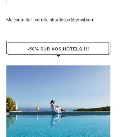
!
Me contacter :
camilleinbordeaux@gmail.com
-50% SUR VOS HÔTELS !!!