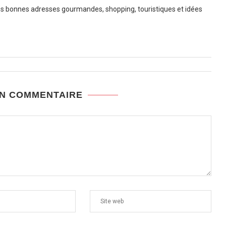
 bonnes adresses gourmandes, shopping, touristiques et idées
UN COMMENTAIRE