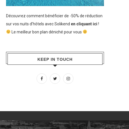
Découvrez comment bénéficier de -50% de réduction
sur vos nuits d’hôtels avec Solikend
en cliquant ici
!
Le meilleur bon plan déniché pour vous
KEEP IN TOUCH