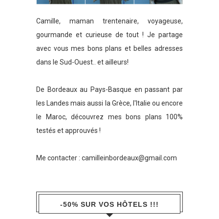
Camille, maman trentenaire, voyageuse,
gourmande et curieuse de tout ! Je partage
avec vous mes bons plans et belles adresses
dans le Sud-Ouest.. et ailleurs!
De Bordeaux au Pays-Basque en passant par
les Landes mais aussi la Grèce, l'Italie ou encore
le Maroc, découvrez mes bons plans 100%
testés et approuvés !
Me contacter :
camilleinbordeaux@gmail.com
-50% SUR VOS HÔTELS !!!