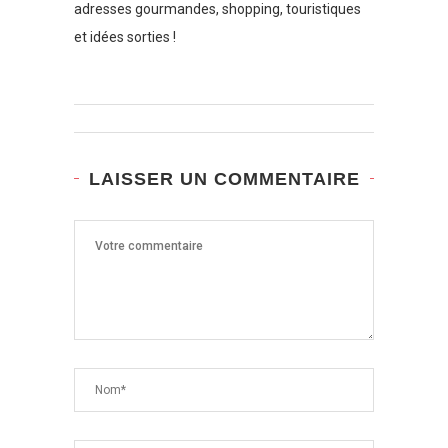
adresses gourmandes, shopping, touristiques
et idées sorties !
LAISSER UN COMMENTAIRE