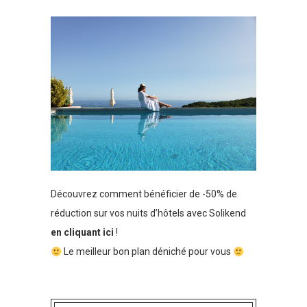
Découvrez comment bénéficier de -50% de
réduction sur vos nuits d’hôtels avec Solikend
en cliquant ici
!
Le meilleur bon plan déniché pour vous