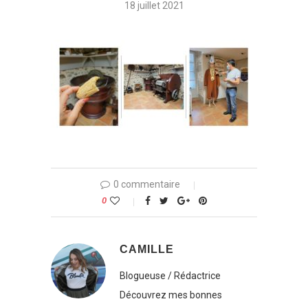
18 juillet 2021
0 commentaire
0
CAMILLE
Blogueuse / Rédactrice
Découvrez mes bonnes