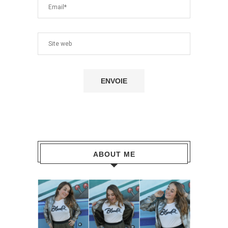
ABOUT ME