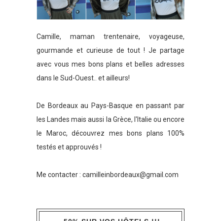
Camille, maman trentenaire, voyageuse,
gourmande et curieuse de tout ! Je partage
avec vous mes bons plans et belles adresses
dans le Sud-Ouest.. et ailleurs!
De Bordeaux au Pays-Basque en passant par
les Landes mais aussi la Grèce, l'Italie ou encore
le Maroc, découvrez mes bons plans 100%
testés et approuvés !
Me contacter :
camilleinbordeaux@gmail.com