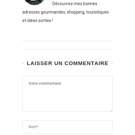
Découvrez mes bonnes
adresses gourmandes, shopping, touristiques
et idées sorties !
LAISSER UN COMMENTAIRE