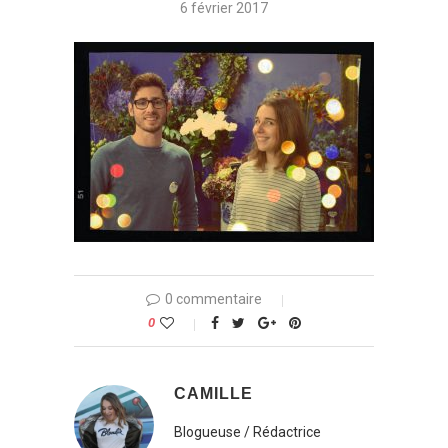
6 février 2017
0 commentaire
0
CAMILLE
Blogueuse / Rédactrice