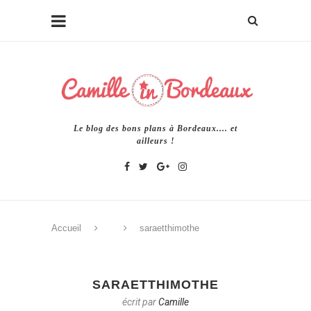
Le blog des bons plans à Bordeaux.... et
ailleurs !
Accueil
saraetthimothe
SARAETTHIMOTHE
écrit par
Camille