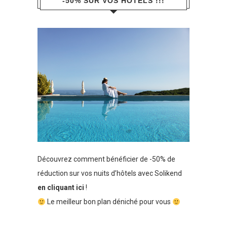
-50% SUR VOS HÔTELS !!!
Découvrez comment bénéficier de -50% de
réduction sur vos nuits d’hôtels avec Solikend
en cliquant ici
!
Le meilleur bon plan déniché pour vous