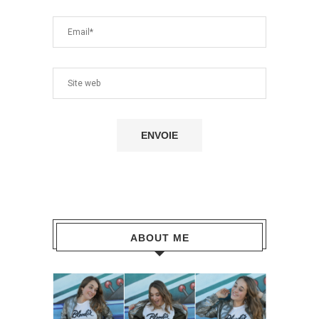
ABOUT ME