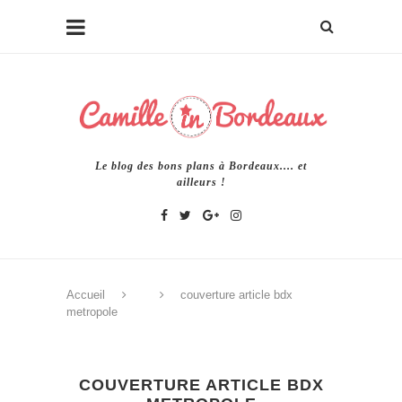
Le blog des bons plans à Bordeaux.... et
ailleurs !
Accueil
couverture article bdx
metropole
COUVERTURE ARTICLE BDX