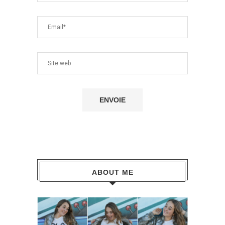
ABOUT ME