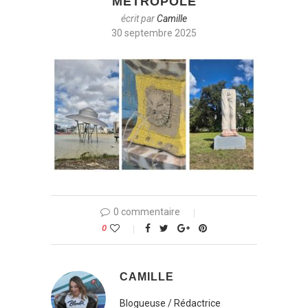
METROPOLE
écrit par
Camille
30 septembre 2025
0 commentaire
0
CAMILLE
Blogueuse / Rédactrice