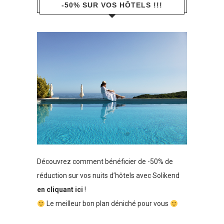
-50% SUR VOS HÔTELS !!!
Découvrez comment bénéficier de -50% de
réduction sur vos nuits d’hôtels avec Solikend
en cliquant ici
!
Le meilleur bon plan déniché pour vous