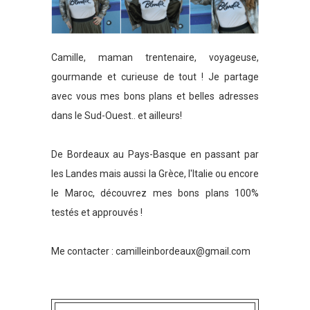
Camille, maman trentenaire, voyageuse,
gourmande et curieuse de tout ! Je partage
avec vous mes bons plans et belles adresses
dans le Sud-Ouest.. et ailleurs!
De Bordeaux au Pays-Basque en passant par
les Landes mais aussi la Grèce, l'Italie ou encore
le Maroc, découvrez mes bons plans 100%
testés et approuvés !
Me contacter :
camilleinbordeaux@gmail.com