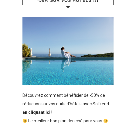
-50% SUR VOS HÔTELS !!!
Découvrez comment bénéficier de -50% de
réduction sur vos nuits d’hôtels avec Solikend
en cliquant ici
!
Le meilleur bon plan déniché pour vous