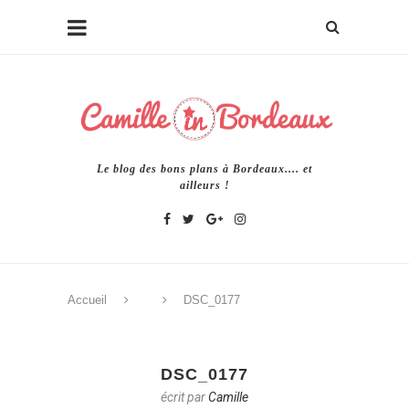
Le blog des bons plans à Bordeaux.... et
ailleurs !
Accueil
DSC_0177
DSC_0177
écrit par
Camille