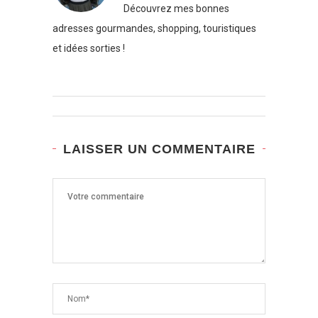
Découvrez mes bonnes
adresses gourmandes, shopping, touristiques
et idées sorties !
LAISSER UN COMMENTAIRE