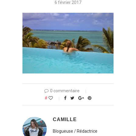
6 février 2017
0 commentaire
0
CAMILLE
Blogueuse / Rédactrice