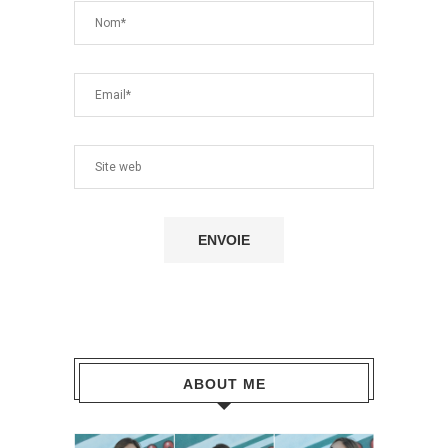
ABOUT ME