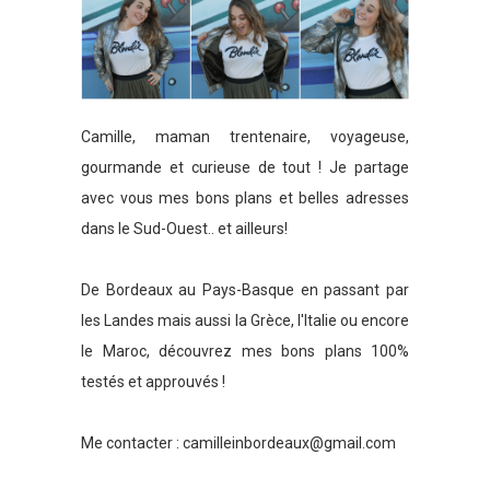
Camille, maman trentenaire, voyageuse,
gourmande et curieuse de tout ! Je partage
avec vous mes bons plans et belles adresses
dans le Sud-Ouest.. et ailleurs!
De Bordeaux au Pays-Basque en passant par
les Landes mais aussi la Grèce, l'Italie ou encore
le Maroc, découvrez mes bons plans 100%
testés et approuvés !
Me contacter :
camilleinbordeaux@gmail.com