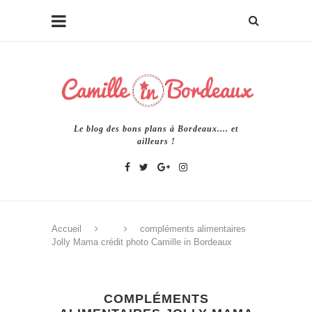
Le blog des bons plans à Bordeaux.... et
ailleurs !
Accueil
compléments alimentaires
Jolly Mama crédit photo Camille in Bordeaux
COMPLÉMENTS