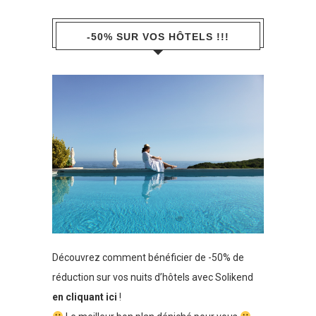
-50% SUR VOS HÔTELS !!!
Découvrez comment bénéficier de -50% de
réduction sur vos nuits d’hôtels avec Solikend
en cliquant ici
!