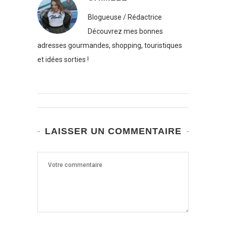
Blogueuse / Rédactrice
Découvrez mes bonnes
adresses gourmandes, shopping, touristiques
et idées sorties !
LAISSER UN COMMENTAIRE