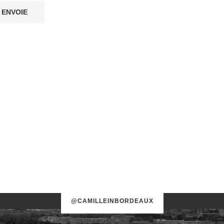
@CAMILLEINBORDEAUX