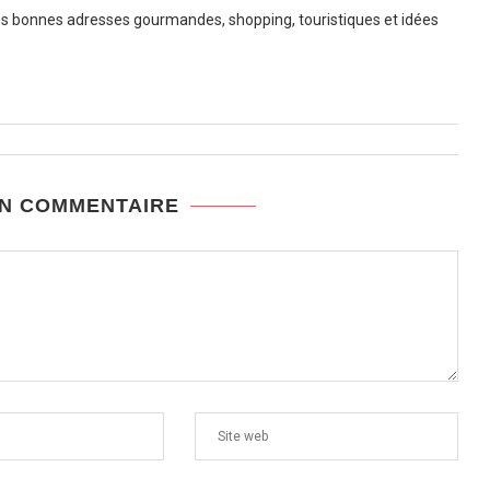
 bonnes adresses gourmandes, shopping, touristiques et idées
UN COMMENTAIRE