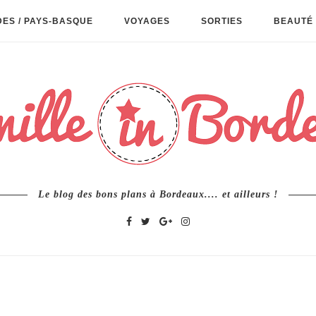
ES / PAYS-BASQUE
VOYAGES
SORTIES
BEAUTÉ 
Le blog des bons plans à Bordeaux.... et ailleurs !