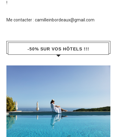
!
Me contacter :
camilleinbordeaux@gmail.com
-50% SUR VOS HÔTELS !!!