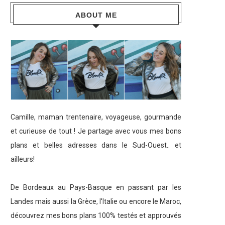
ABOUT ME
Camille, maman trentenaire, voyageuse, gourmande
et curieuse de tout ! Je partage avec vous mes bons
plans et belles adresses dans le Sud-Ouest.. et
ailleurs!
De Bordeaux au Pays-Basque en passant par les
Landes mais aussi la Grèce, l'Italie ou encore le Maroc,
découvrez mes bons plans 100% testés et approuvés