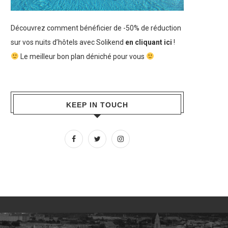
Découvrez comment bénéficier de -50% de réduction
sur vos nuits d’hôtels avec Solikend
en cliquant ici
!
Le meilleur bon plan déniché pour vous
KEEP IN TOUCH