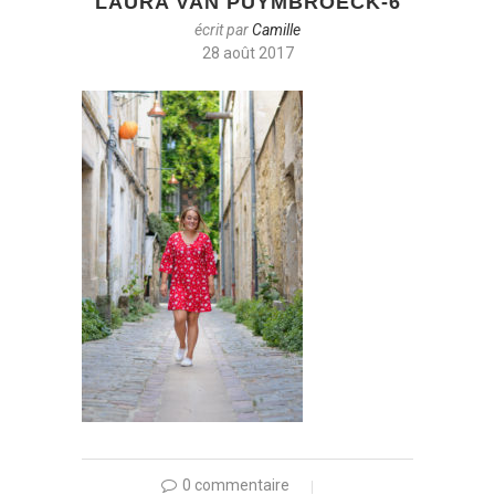
LAURA VAN PUYMBROECK-6
écrit par
Camille
28 août 2017
0 commentaire