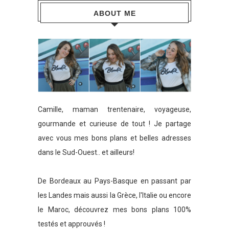
ABOUT ME
Camille, maman trentenaire, voyageuse,
gourmande et curieuse de tout ! Je partage
avec vous mes bons plans et belles adresses
dans le Sud-Ouest.. et ailleurs!
De Bordeaux au Pays-Basque en passant par
les Landes mais aussi la Grèce, l'Italie ou encore
le Maroc, découvrez mes bons plans 100%
testés et approuvés !