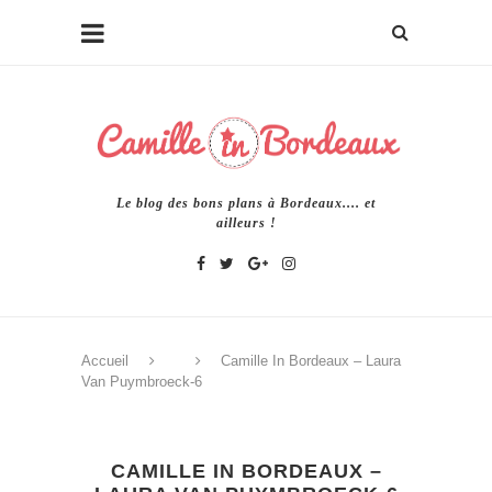
Le blog des bons plans à Bordeaux.... et
ailleurs !
Accueil
Camille In Bordeaux – Laura
Van Puymbroeck-6
CAMILLE IN BORDEAUX –