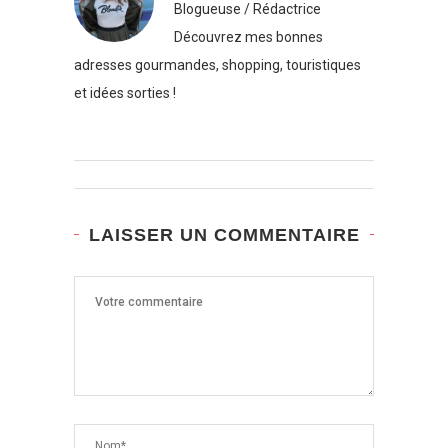
Blogueuse / Rédactrice
Découvrez mes bonnes
adresses gourmandes, shopping, touristiques
et idées sorties !
LAISSER UN COMMENTAIRE