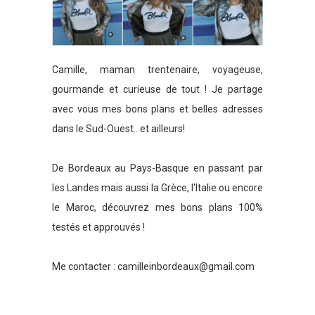
Camille, maman trentenaire, voyageuse,
gourmande et curieuse de tout ! Je partage
avec vous mes bons plans et belles adresses
dans le Sud-Ouest.. et ailleurs!
De Bordeaux au Pays-Basque en passant par
les Landes mais aussi la Grèce, l'Italie ou encore
le Maroc, découvrez mes bons plans 100%
testés et approuvés !
Me contacter :
camilleinbordeaux@gmail.com