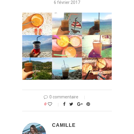
6 février 2017
0 commentaire
0
CAMILLE