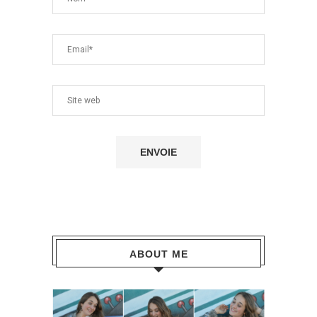
ABOUT ME