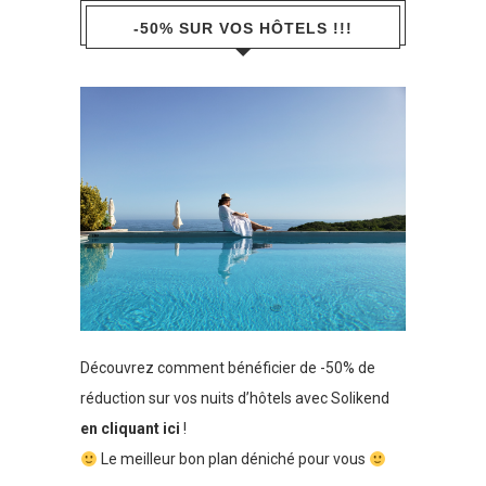
-50% SUR VOS HÔTELS !!!
Découvrez comment bénéficier de -50% de
réduction sur vos nuits d’hôtels avec Solikend
en cliquant ici
!
Le meilleur bon plan déniché pour vous