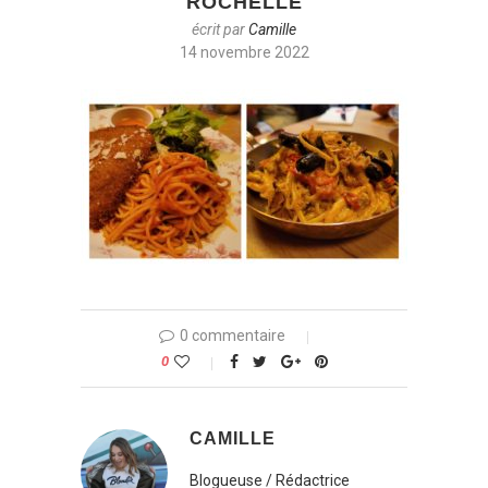
ROCHELLE
écrit par
Camille
14 novembre 2022
0 commentaire
0
CAMILLE
Blogueuse / Rédactrice