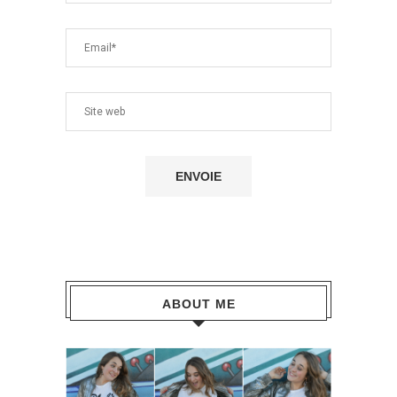
ABOUT ME