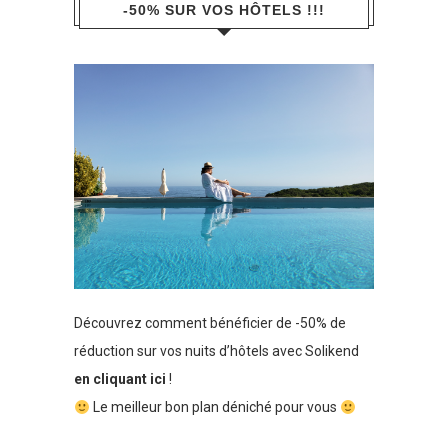
-50% SUR VOS HÔTELS !!!
Découvrez comment bénéficier de -50% de
réduction sur vos nuits d’hôtels avec Solikend
en cliquant ici
!
Le meilleur bon plan déniché pour vous