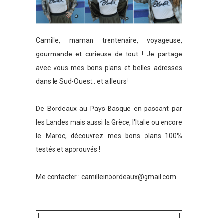
Camille, maman trentenaire, voyageuse,
gourmande et curieuse de tout ! Je partage
avec vous mes bons plans et belles adresses
dans le Sud-Ouest.. et ailleurs!
De Bordeaux au Pays-Basque en passant par
les Landes mais aussi la Grèce, l'Italie ou encore
le Maroc, découvrez mes bons plans 100%
testés et approuvés !
Me contacter :
camilleinbordeaux@gmail.com