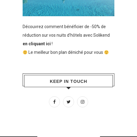
Découvrez comment bénéficier de -50% de
réduction sur vos nuits d’hôtels avec Solikend
en cliquant ici
!
Le meilleur bon plan déniché pour vous
KEEP IN TOUCH