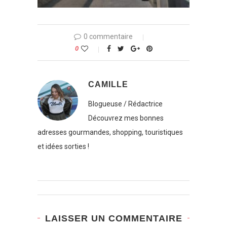
0 commentaire
0
CAMILLE
Blogueuse / Rédactrice
Découvrez mes bonnes
adresses gourmandes, shopping, touristiques
et idées sorties !
LAISSER UN COMMENTAIRE