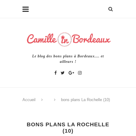
Le blog des bons plans à Bordeaux.... et
ailleurs !
Accueil
bons plans La Rochelle (10)
BONS PLANS LA ROCHELLE
(10)