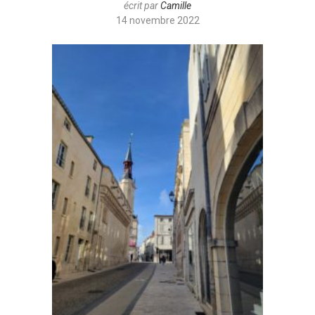
écrit par
Camille
14 novembre 2022