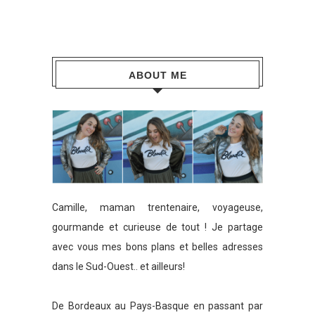
ABOUT ME
Camille, maman trentenaire, voyageuse,
gourmande et curieuse de tout ! Je partage
avec vous mes bons plans et belles adresses
dans le Sud-Ouest.. et ailleurs!
De Bordeaux au Pays-Basque en passant par