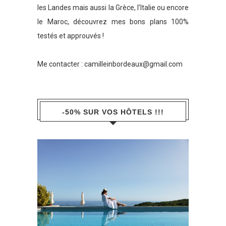
les Landes mais aussi la Grèce, l'Italie ou encore
le Maroc, découvrez mes bons plans 100%
testés et approuvés !
Me contacter :
camilleinbordeaux@gmail.com
-50% SUR VOS HÔTELS !!!