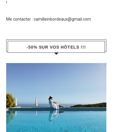
!
Me contacter :
camilleinbordeaux@gmail.com
-50% SUR VOS HÔTELS !!!