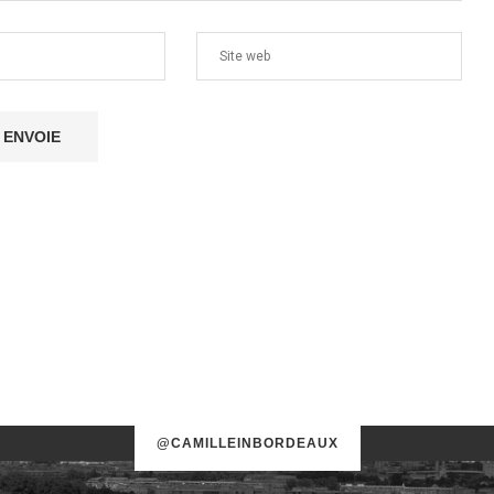
@CAMILLEINBORDEAUX