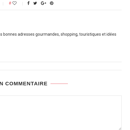
0
 bonnes adresses gourmandes, shopping, touristiques et idées
UN COMMENTAIRE