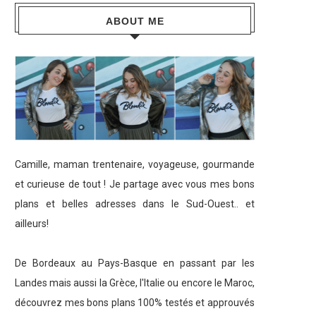
ABOUT ME
Camille, maman trentenaire, voyageuse, gourmande
et curieuse de tout ! Je partage avec vous mes bons
plans et belles adresses dans le Sud-Ouest.. et
ailleurs!
De Bordeaux au Pays-Basque en passant par les
Landes mais aussi la Grèce, l'Italie ou encore le Maroc,
découvrez mes bons plans 100% testés et approuvés