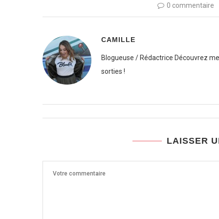
0 commentaire
CAMILLE
Blogueuse / Rédactrice Découvrez mes
sorties !
LAISSER 