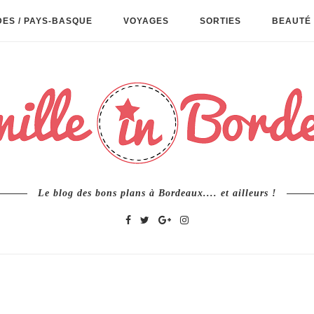
ES / PAYS-BASQUE
VOYAGES
SORTIES
BEAUTÉ 
Le blog des bons plans à Bordeaux.... et ailleurs !