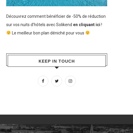
Découvrez comment bénéficier de -50% de réduction
sur vos nuits d’hôtels avec Solikend
en cliquant ici
!
Le meilleur bon plan déniché pour vous
KEEP IN TOUCH