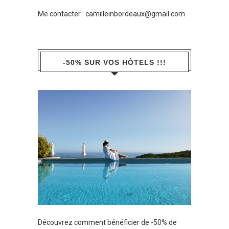
Me contacter :
camilleinbordeaux@gmail.com
-50% SUR VOS HÔTELS !!!
Découvrez comment bénéficier de -50% de