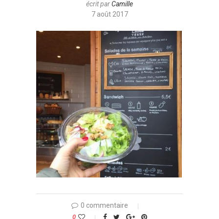
écrit par
Camille
7 août 2017
0 commentaire
0