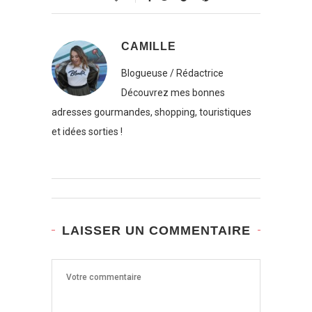
CAMILLE
Blogueuse / Rédactrice
Découvrez mes bonnes
adresses gourmandes, shopping, touristiques
et idées sorties !
LAISSER UN COMMENTAIRE