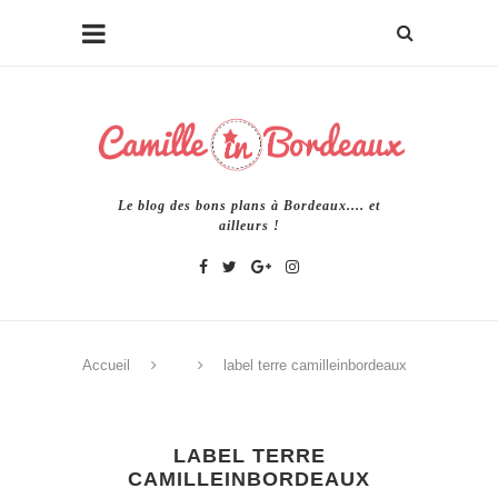
Le blog des bons plans à Bordeaux.... et
ailleurs !
Accueil
label terre camilleinbordeaux
LABEL TERRE
CAMILLEINBORDEAUX