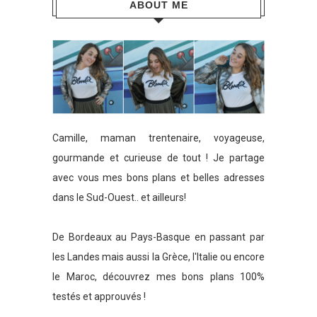
ABOUT ME
Camille, maman trentenaire, voyageuse,
gourmande et curieuse de tout ! Je partage
avec vous mes bons plans et belles adresses
dans le Sud-Ouest.. et ailleurs!
De Bordeaux au Pays-Basque en passant par
les Landes mais aussi la Grèce, l'Italie ou encore
le Maroc, découvrez mes bons plans 100%
testés et approuvés !