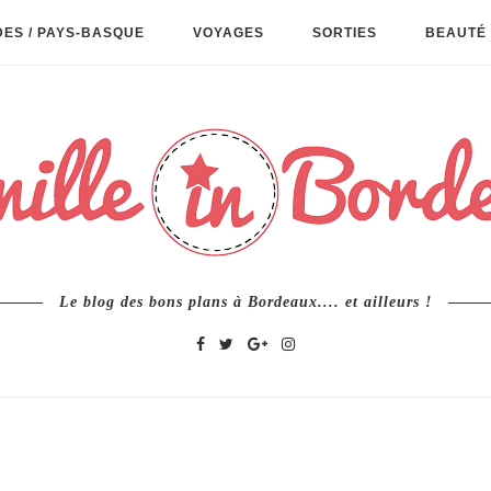
ES / PAYS-BASQUE
VOYAGES
SORTIES
BEAUTÉ 
Le blog des bons plans à Bordeaux.... et ailleurs !