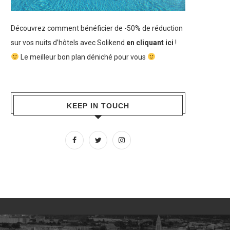
Découvrez comment bénéficier de -50% de réduction
sur vos nuits d’hôtels avec Solikend
en cliquant ici
!
Le meilleur bon plan déniché pour vous
KEEP IN TOUCH