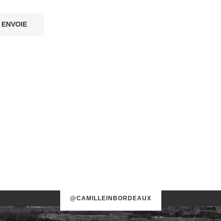
@CAMILLEINBORDEAUX