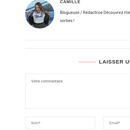
CAMILLE
Blogueuse / Rédactrice Découvrez mes
sorties !
LAISSER 