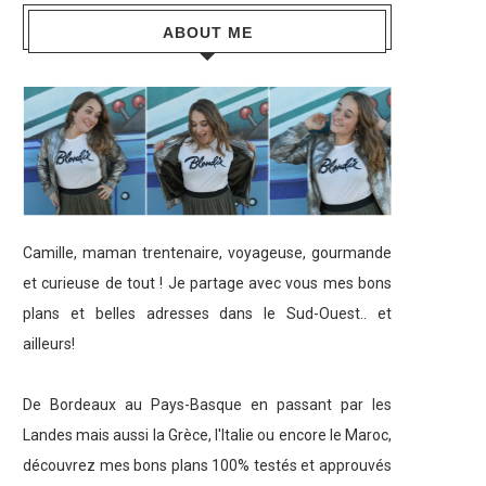
ABOUT ME
Camille, maman trentenaire, voyageuse, gourmande
et curieuse de tout ! Je partage avec vous mes bons
plans et belles adresses dans le Sud-Ouest.. et
ailleurs!
De Bordeaux au Pays-Basque en passant par les
Landes mais aussi la Grèce, l'Italie ou encore le Maroc,
découvrez mes bons plans 100% testés et approuvés