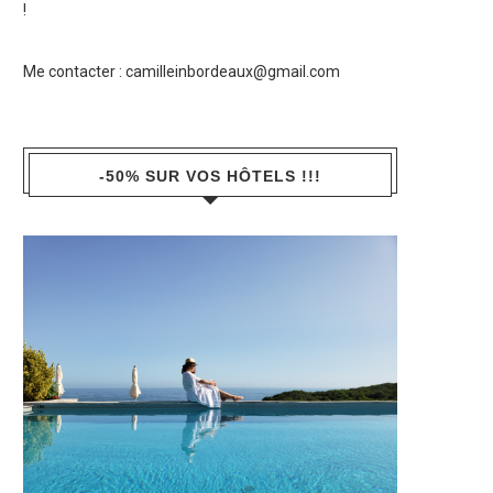
!
Me contacter :
camilleinbordeaux@gmail.com
-50% SUR VOS HÔTELS !!!