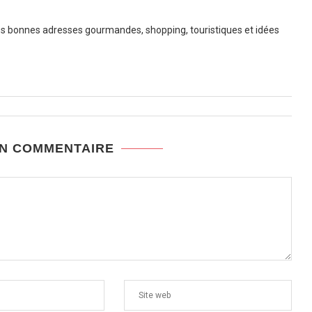
 bonnes adresses gourmandes, shopping, touristiques et idées
UN COMMENTAIRE