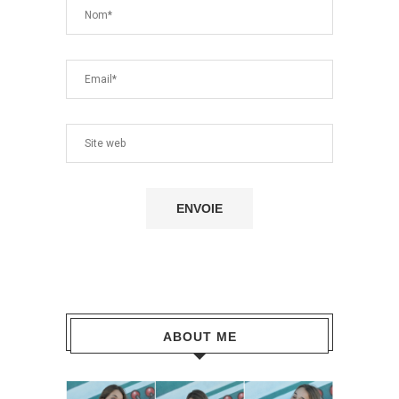
ABOUT ME