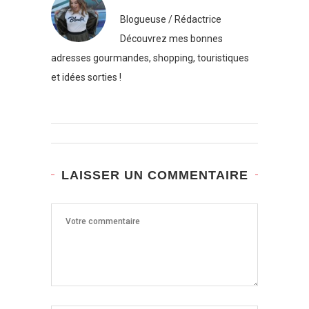
Blogueuse / Rédactrice
Découvrez mes bonnes
adresses gourmandes, shopping, touristiques
et idées sorties !
LAISSER UN COMMENTAIRE