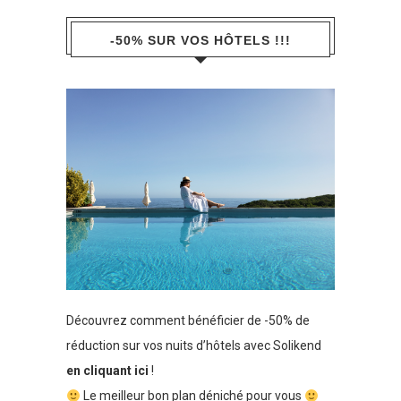
-50% SUR VOS HÔTELS !!!
Découvrez comment bénéficier de -50% de
réduction sur vos nuits d’hôtels avec Solikend
en cliquant ici
!
Le meilleur bon plan déniché pour vous