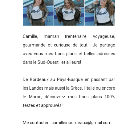
Camille, maman trentenaire, voyageuse,
gourmande et curieuse de tout ! Je partage
avec vous mes bons plans et belles adresses
dans le Sud-Ouest.. et ailleurs!
De Bordeaux au Pays-Basque en passant par
les Landes mais aussi la Grèce, l'Italie ou encore
le Maroc, découvrez mes bons plans 100%
testés et approuvés !
Me contacter :
camilleinbordeaux@gmail.com