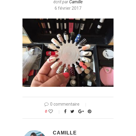
écrit par
Camille
6 février 2017
0 commentaire
0
CAMILLE