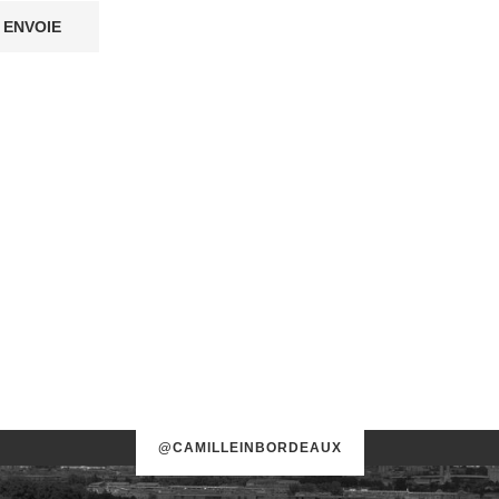
@CAMILLEINBORDEAUX