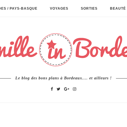
ES / PAYS-BASQUE
VOYAGES
SORTIES
BEAUTÉ 
Le blog des bons plans à Bordeaux.... et ailleurs !