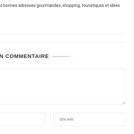
 bonnes adresses gourmandes, shopping, touristiques et idées
UN COMMENTAIRE