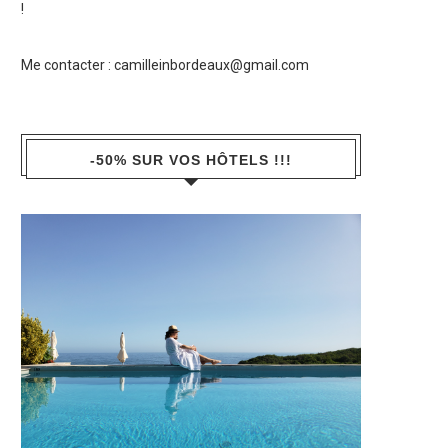
!
Me contacter :
camilleinbordeaux@gmail.com
-50% SUR VOS HÔTELS !!!