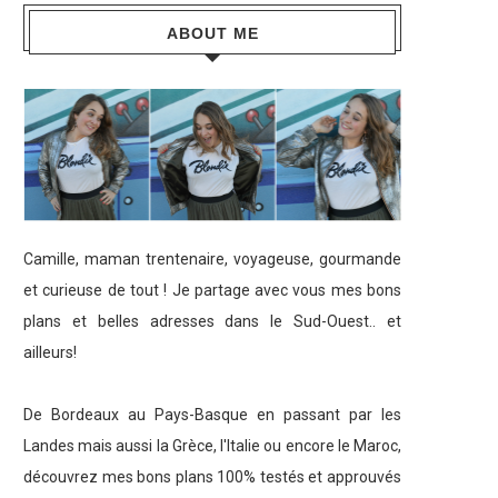
ABOUT ME
Camille, maman trentenaire, voyageuse, gourmande
et curieuse de tout ! Je partage avec vous mes bons
plans et belles adresses dans le Sud-Ouest.. et
ailleurs!
De Bordeaux au Pays-Basque en passant par les
Landes mais aussi la Grèce, l'Italie ou encore le Maroc,
découvrez mes bons plans 100% testés et approuvés