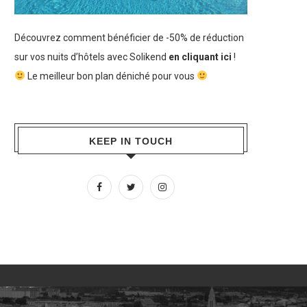
Découvrez comment bénéficier de -50% de réduction
sur vos nuits d’hôtels avec Solikend
en cliquant ici
!
Le meilleur bon plan déniché pour vous
KEEP IN TOUCH