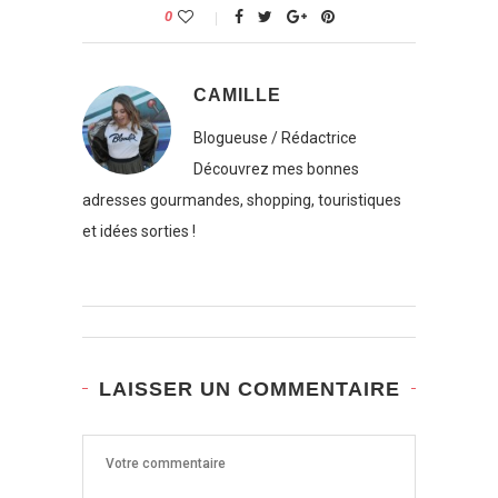
0
CAMILLE
Blogueuse / Rédactrice
Découvrez mes bonnes
adresses gourmandes, shopping, touristiques
et idées sorties !
LAISSER UN COMMENTAIRE