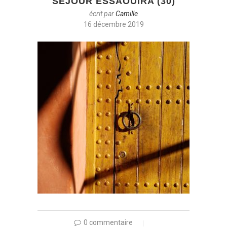
SÉJOUR ESSAOUIRA (30)
écrit par
Camille
16 décembre 2019
0 commentaire