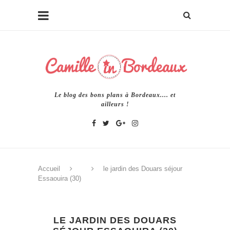
Le blog des bons plans à Bordeaux.... et
ailleurs !
Accueil
le jardin des Douars séjour
Essaouira (30)
LE JARDIN DES DOUARS