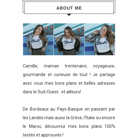
ABOUT ME
Camille, maman trentenaire, voyageuse,
gourmande et curieuse de tout ! Je partage
avec vous mes bons plans et belles adresses
dans le Sud-Ouest.. et ailleurs!
De Bordeaux au Pays-Basque en passant par
les Landes mais aussi la Grèce, l'Italie ou encore
le Maroc, découvrez mes bons plans 100%
testés et approuvés !