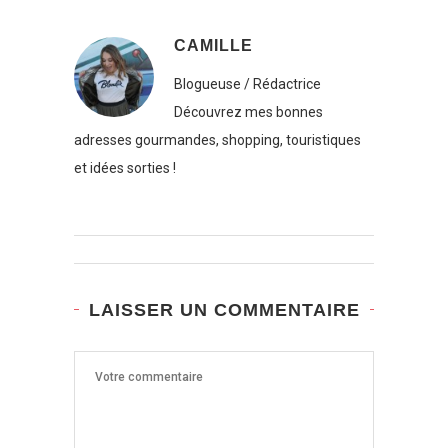
CAMILLE
Blogueuse / Rédactrice
Découvrez mes bonnes
adresses gourmandes, shopping, touristiques
et idées sorties !
LAISSER UN COMMENTAIRE