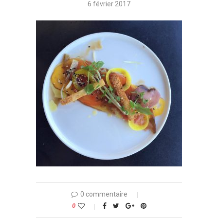
6 février 2017
0 commentaire
0