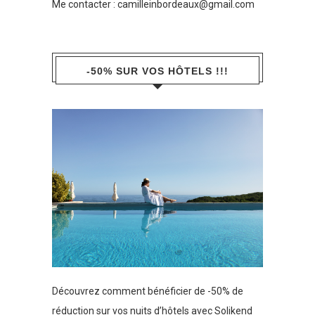
Me contacter :
camilleinbordeaux@gmail.com
-50% SUR VOS HÔTELS !!!
Découvrez comment bénéficier de -50% de
réduction sur vos nuits d’hôtels avec Solikend