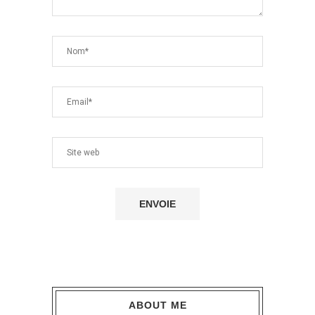
ABOUT ME