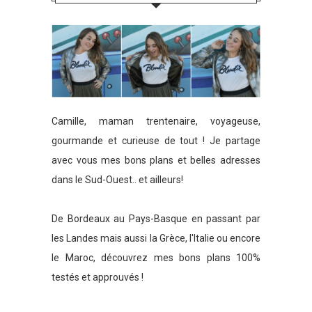
Camille, maman trentenaire, voyageuse,
gourmande et curieuse de tout ! Je partage
avec vous mes bons plans et belles adresses
dans le Sud-Ouest.. et ailleurs!
De Bordeaux au Pays-Basque en passant par
les Landes mais aussi la Grèce, l'Italie ou encore
le Maroc, découvrez mes bons plans 100%
testés et approuvés !