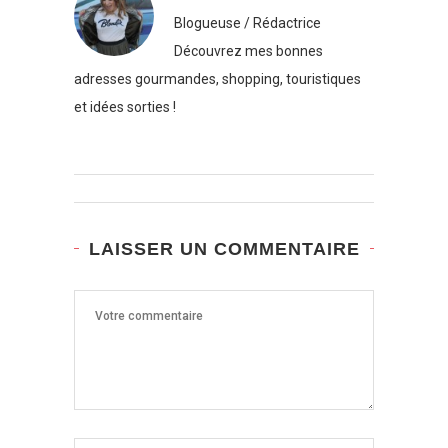
Blogueuse / Rédactrice
Découvrez mes bonnes
adresses gourmandes, shopping, touristiques
et idées sorties !
LAISSER UN COMMENTAIRE