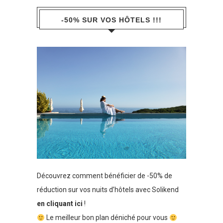
-50% SUR VOS HÔTELS !!!
Découvrez comment bénéficier de -50% de
réduction sur vos nuits d’hôtels avec Solikend
en cliquant ici
!
Le meilleur bon plan déniché pour vous