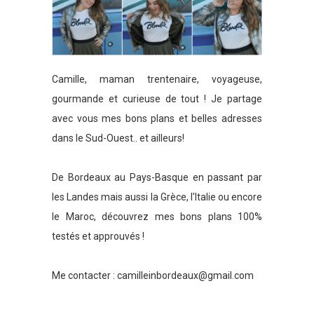
Camille, maman trentenaire, voyageuse,
gourmande et curieuse de tout ! Je partage
avec vous mes bons plans et belles adresses
dans le Sud-Ouest.. et ailleurs!
De Bordeaux au Pays-Basque en passant par
les Landes mais aussi la Grèce, l'Italie ou encore
le Maroc, découvrez mes bons plans 100%
testés et approuvés !
Me contacter :
camilleinbordeaux@gmail.com