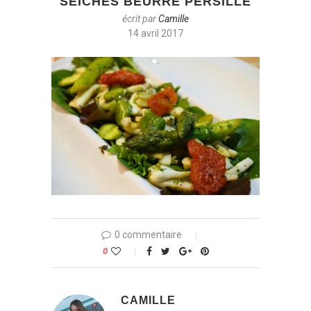
SEICHES BEURRE PERSILLÉ
écrit par
Camille
14 avril 2017
0 commentaire
0
CAMILLE