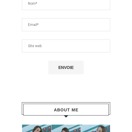
ABOUT ME