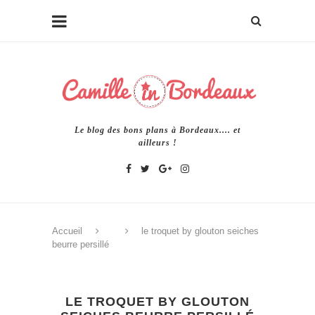
Le blog des bons plans à Bordeaux.... et
ailleurs !
Accueil
le troquet by glouton seiches
beurre persillé
LE TROQUET BY GLOUTON