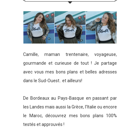
Camille, maman trentenaire, voyageuse,
gourmande et curieuse de tout ! Je partage
avec vous mes bons plans et belles adresses
dans le Sud-Ouest.. et ailleurs!
De Bordeaux au Pays-Basque en passant par
les Landes mais aussi la Grèce, l'Italie ou encore
le Maroc, découvrez mes bons plans 100%
testés et approuvés !