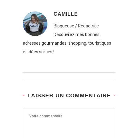
CAMILLE
Blogueuse / Rédactrice
Découvrez mes bonnes
adresses gourmandes, shopping, touristiques
et idées sorties !
LAISSER UN COMMENTAIRE