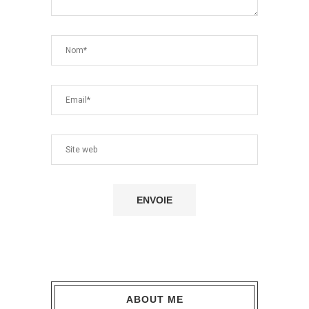
ABOUT ME