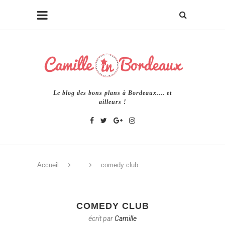
Le blog des bons plans à Bordeaux.... et
ailleurs !
Accueil
comedy club
COMEDY CLUB
écrit par
Camille