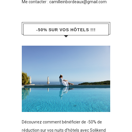
Me contacter :
camilleinbordeaux@gmail.com
-50% SUR VOS HÔTELS !!!
Découvrez comment bénéficier de -50% de
réduction sur vos nuits d’hôtels avec Solikend