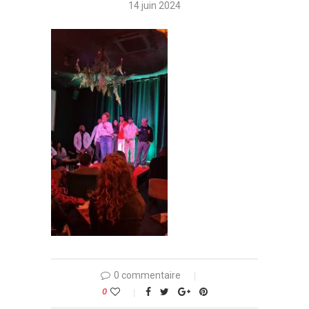
14 juin 2024
0 commentaire
0