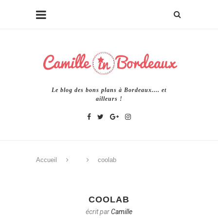
Le blog des bons plans à Bordeaux.... et
ailleurs !
Accueil
coolab
COOLAB
écrit par
Camille