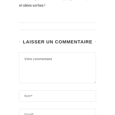
et idées sorties !
LAISSER UN COMMENTAIRE