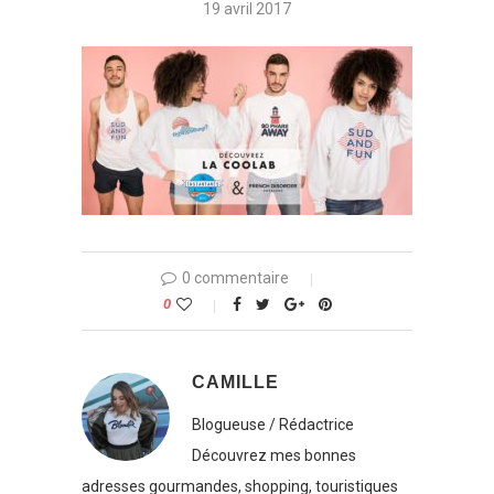
19 avril 2017
0 commentaire
0
CAMILLE
Blogueuse / Rédactrice
Découvrez mes bonnes
adresses gourmandes, shopping, touristiques