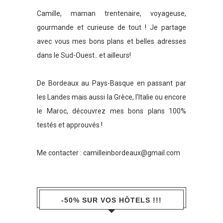
Camille, maman trentenaire, voyageuse,
gourmande et curieuse de tout ! Je partage
avec vous mes bons plans et belles adresses
dans le Sud-Ouest.. et ailleurs!
De Bordeaux au Pays-Basque en passant par
les Landes mais aussi la Grèce, l'Italie ou encore
le Maroc, découvrez mes bons plans 100%
testés et approuvés !
Me contacter :
camilleinbordeaux@gmail.com
-50% SUR VOS HÔTELS !!!