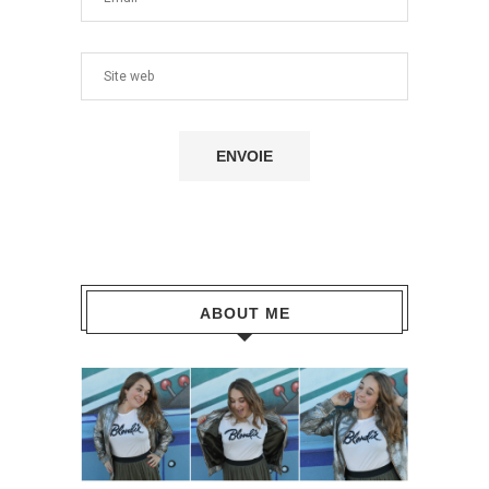
ABOUT ME