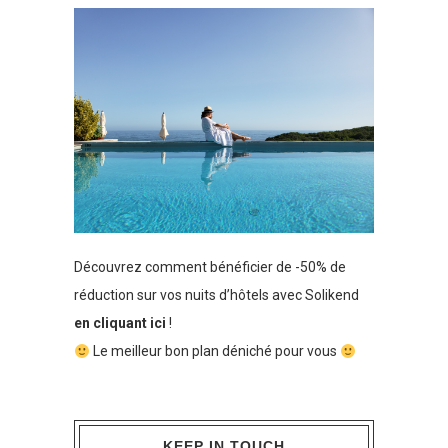
Découvrez comment bénéficier de -50% de
réduction sur vos nuits d’hôtels avec Solikend
en cliquant ici
!
Le meilleur bon plan déniché pour vous
KEEP IN TOUCH