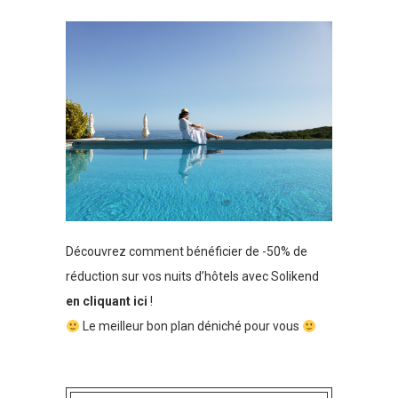
Découvrez comment bénéficier de -50% de
réduction sur vos nuits d’hôtels avec Solikend
en cliquant ici
!
Le meilleur bon plan déniché pour vous