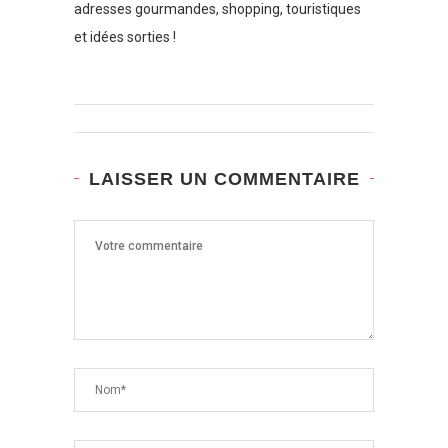
adresses gourmandes, shopping, touristiques
et idées sorties !
LAISSER UN COMMENTAIRE