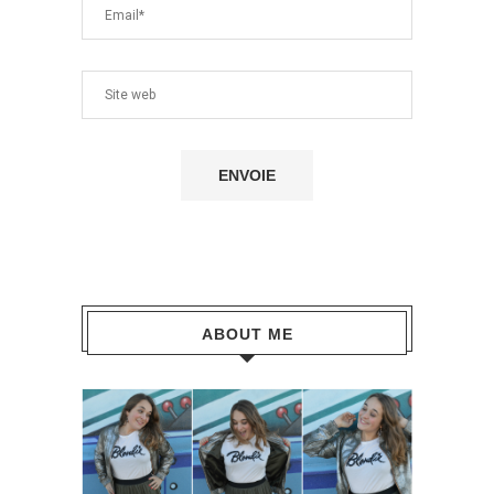
ABOUT ME