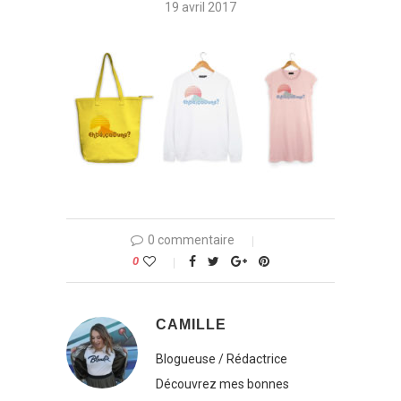
19 avril 2017
0 commentaire
0
CAMILLE
Blogueuse / Rédactrice
Découvrez mes bonnes