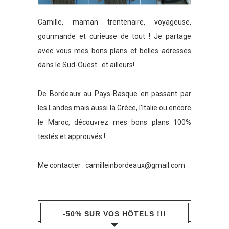
Camille, maman trentenaire, voyageuse,
gourmande et curieuse de tout ! Je partage
avec vous mes bons plans et belles adresses
dans le Sud-Ouest.. et ailleurs!
De Bordeaux au Pays-Basque en passant par
les Landes mais aussi la Grèce, l'Italie ou encore
le Maroc, découvrez mes bons plans 100%
testés et approuvés !
Me contacter :
camilleinbordeaux@gmail.com
-50% SUR VOS HÔTELS !!!