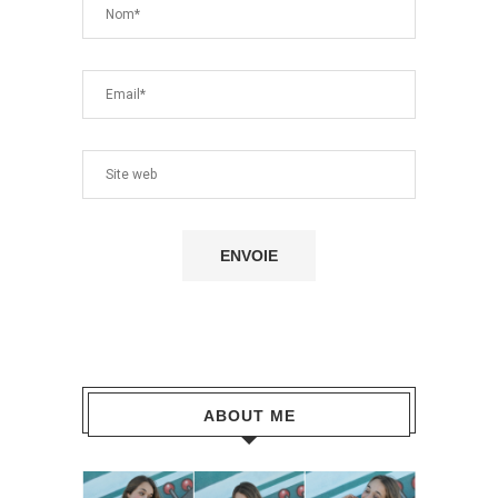
ABOUT ME