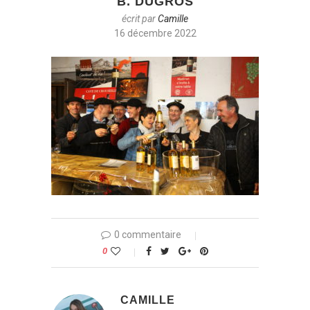
B. DUGROS
écrit par
Camille
16 décembre 2022
0 commentaire
0
CAMILLE