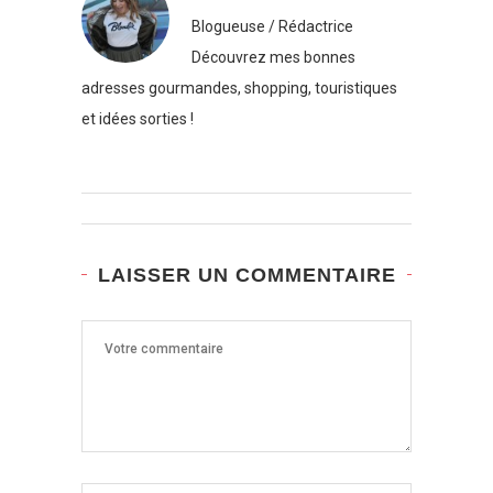
Blogueuse / Rédactrice
Découvrez mes bonnes
adresses gourmandes, shopping, touristiques
et idées sorties !
LAISSER UN COMMENTAIRE