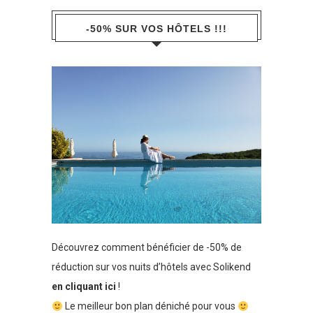
-50% SUR VOS HÔTELS !!!
Découvrez comment bénéficier de -50% de
réduction sur vos nuits d’hôtels avec Solikend
en cliquant ici
!
Le meilleur bon plan déniché pour vous