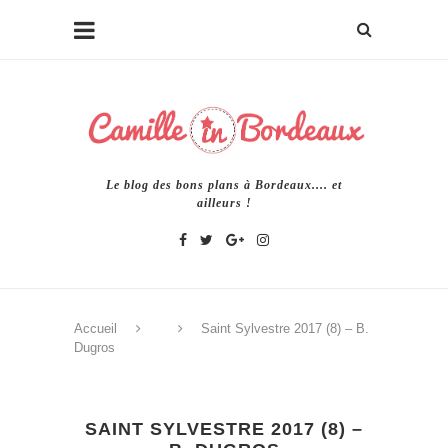
Le blog des bons plans à Bordeaux.... et
ailleurs !
Accueil
Saint Sylvestre 2017 (8) – B.
Dugros
SAINT SYLVESTRE 2017 (8) –