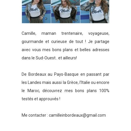
Camille, maman trentenaire, voyageuse,
gourmande et curieuse de tout ! Je partage
avec vous mes bons plans et belles adresses
dans le Sud-Ouest.. et ailleurs!
De Bordeaux au Pays-Basque en passant par
les Landes mais aussi la Grèce, l'Italie ou encore
le Maroc, découvrez mes bons plans 100%
testés et approuvés !
Me contacter :
camilleinbordeaux@gmail.com